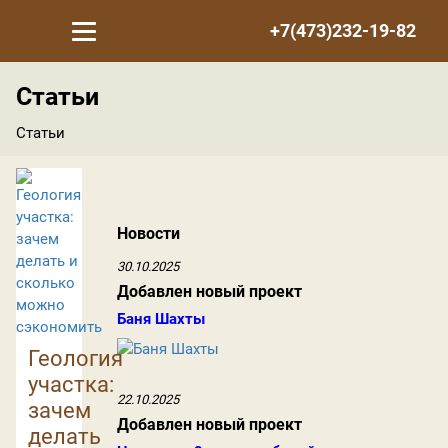
+7(473)232-19-82
Статьи
Статьи
Новости
30.10.2025
Добавлен новый проект
Баня Шахты
Геология
участка:
22.10.2025
зачем
Добавлен новый проект
делать