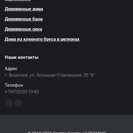
Деревянные дома
Деревянные бани
Деревянные окна
Дома из клееного бруса в регионах
Наши контакты
Адрес
г. Воронеж, ул. Большая Стрелецкая, 20 "Б"
Телефон
+7(473)232-19-82