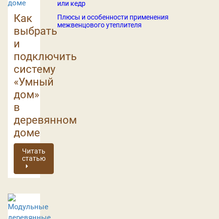
или кедр
Как
Плюсы и особенности применения
межвенцового утеплителя
выбрать
и
подключить
систему
«Умный
дом»
в
деревянном
доме
Читать
статью