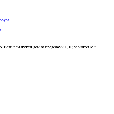
ью. Если вам нужен дом за пределами ЦЧР, звоните! Мы