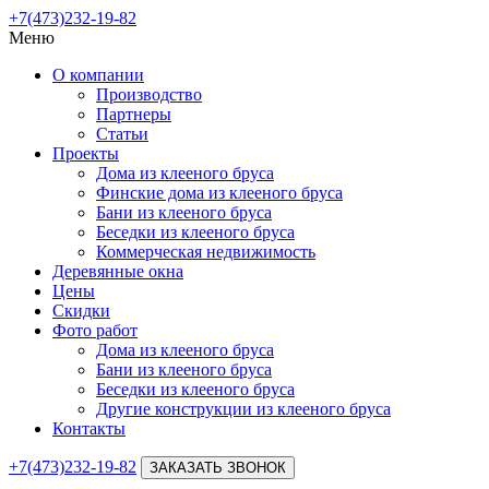
+7(473)232-19-82
Меню
О компании
Производство
Партнеры
Статьи
Проекты
Дома из клееного бруса
Финские дома из клееного бруса
Бани из клееного бруса
Беседки из клееного бруса
Коммерческая недвижимость
Деревянные окна
Цены
Скидки
Фото работ
Дома из клееного бруса
Бани из клееного бруса
Беседки из клееного бруса
Другие конструкции из клееного бруса
Контакты
+7(473)232-19-82
ЗАКАЗАТЬ ЗВОНОК