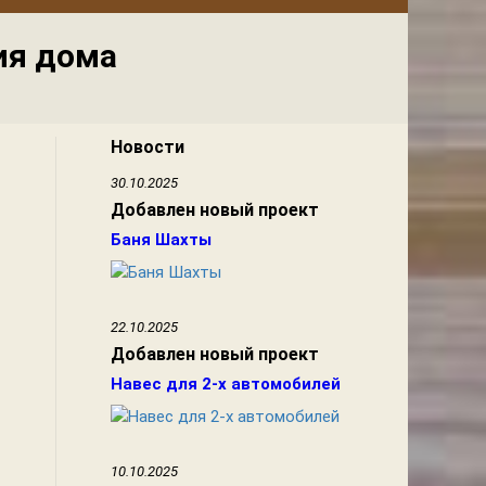
ия дома
Новости
30.10.2025
Добавлен новый проект
Баня Шахты
22.10.2025
Добавлен новый проект
Навес для 2-х автомобилей
10.10.2025