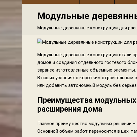
Модульные деревянны
Модульные деревянные конструкции для рас
Модульные деревянные конструкции стали п
домов и создания отдельного гостевого блок
заранее изготовленные объемные элементы, 
В наших условиях с коротким строительным 
или добавить автономный модуль без серьез
Преимущества модульных 
расширения дома
Главное преимущество модульных решений – 
Основной объем работ переносится в цех: т