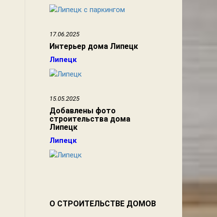
17.06.2025
Интерьер дома Липецк
Липецк
15.05.2025
Добавлены фото
строительства дома
Липецк
Липецк
О СТРОИТЕЛЬСТВЕ ДОМОВ