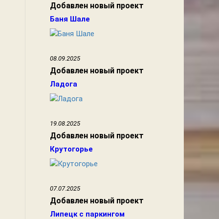
Добавлен новый проект
Баня Шале
08.09.2025
Добавлен новый проект
Ладога
19.08.2025
Добавлен новый проект
Крутогорье
07.07.2025
Добавлен новый проект
Липецк с паркингом