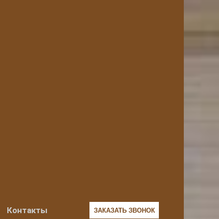
Контакты
ЗАКАЗАТЬ ЗВОНОК