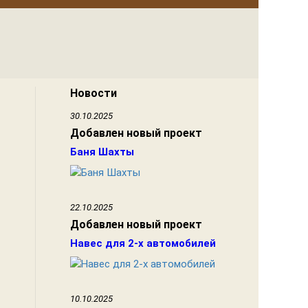
Новости
30.10.2025
Добавлен новый проект
Баня Шахты
22.10.2025
Добавлен новый проект
Навес для 2-х автомобилей
10.10.2025