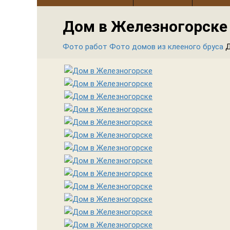
Дом в Железногорске
Фото работ
Фото домов из клееного бруса
Д