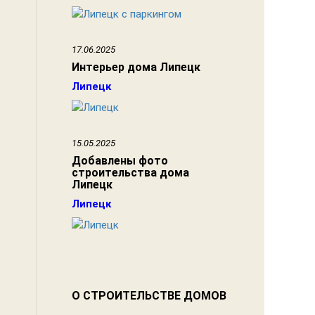
17.06.2025
Интерьер дома Липецк
Липецк
15.05.2025
Добавлены фото
строительства дома
Липецк
Липецк
О СТРОИТЕЛЬСТВЕ ДОМОВ