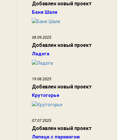
Добавлен новый проект
Баня Шале
08.09.2025
Добавлен новый проект
Ладога
19.08.2025
Добавлен новый проект
Крутогорье
07.07.2025
Добавлен новый проект
Липецк с паркингом