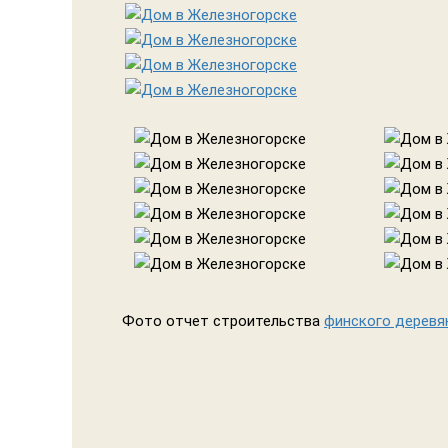
Фото отчет строительства
финского деревян