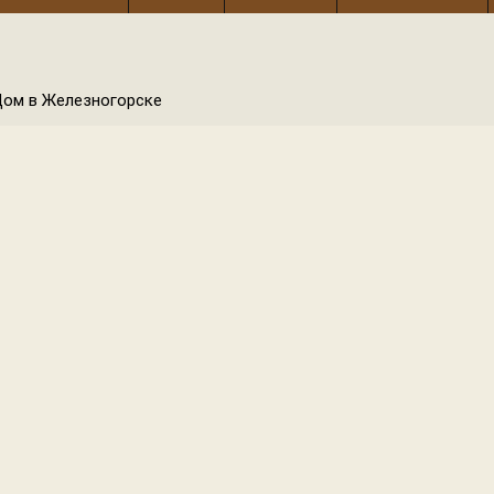
ом в Железногорске