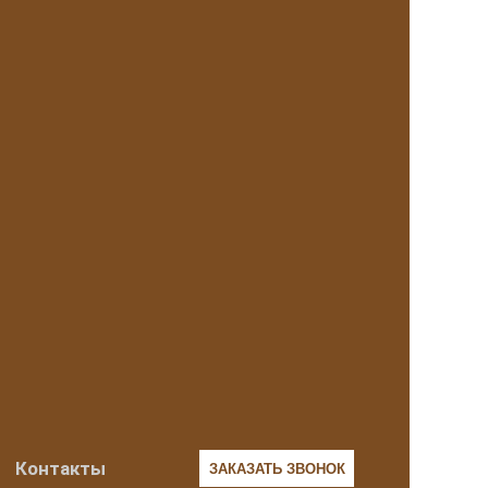
Контакты
ЗАКАЗАТЬ ЗВОНОК