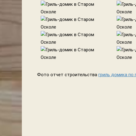
Фото отчет строительства
гриль домика по 