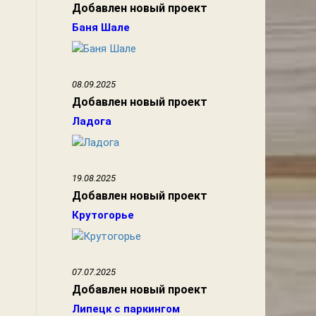
Добавлен новый проект
Баня Шале
08.09.2025
Добавлен новый проект
Ладога
19.08.2025
Добавлен новый проект
Крутогорье
07.07.2025
Добавлен новый проект
Липецк с паркингом