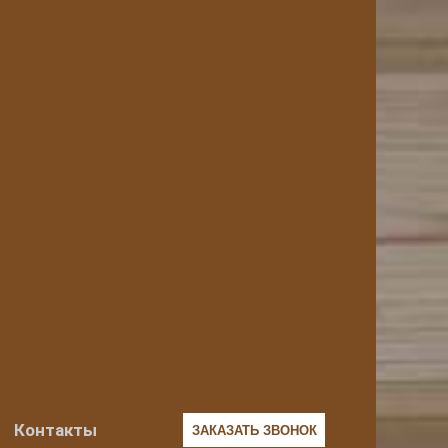
Контакты
ЗАКАЗАТЬ ЗВОНОК