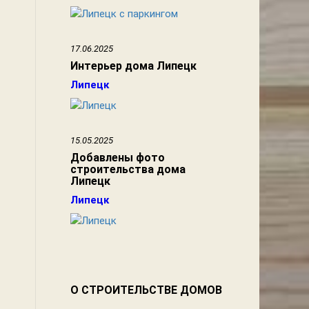
17.06.2025
Интерьер дома Липецк
Липецк
15.05.2025
Добавлены фото
строительства дома
Липецк
Липецк
О СТРОИТЕЛЬСТВЕ ДОМОВ