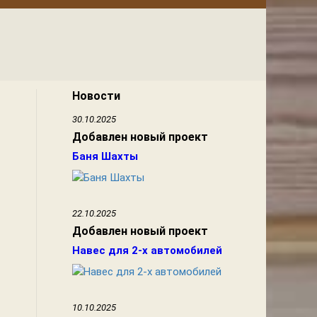
Новости
30.10.2025
Добавлен новый проект
Баня Шахты
22.10.2025
Добавлен новый проект
Навес для 2-х автомобилей
10.10.2025