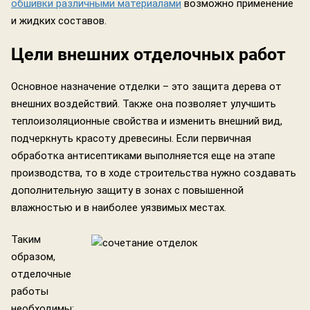
обшивки различными материалами
возможно применение
и жидких составов.
Цели внешних отделочных работ
Основное назначение отделки – это защита дерева от
внешних воздействий. Также она позволяет улучшить
теплоизоляционные свойства и изменить внешний вид,
подчеркнуть красоту древесины. Если первичная
обработка антисептиками выполняется еще на этапе
производства, то в ходе строительства нужно создавать
дополнительную защиту в зонах с повышенной
влажностью и в наиболее уязвимых местах.
Таким
образом,
отделочные
работы
необходимы: