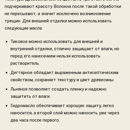
подчеркивают красоту. Волокна после такой обработки
не пересыхают, а значит исключено возникновение
трещин. Для внешней отделки можно использовать
следующие масла:
Тиковое можно использовать для внешней и
внутренней отделки, отлично защищает от влаги, но
перед его нанесением нельзя использовать
растворитель.
Дегтярное обладает выраженным антисептическим
свойством, сохраняет текстуру и цвет древесины.
Льняное позволяет создать пленку и надежно
защитить от влаги.
Гидромасло обеспечивает хорошую защиту, легко
наносится, а второй слой можно наносить уже через
два часа после первого.