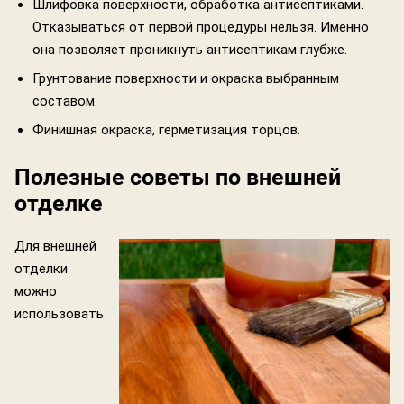
Шлифовка поверхности, обработка антисептиками.
Отказываться от первой процедуры нельзя. Именно
она позволяет проникнуть антисептикам глубже.
Грунтование поверхности и окраска выбранным
составом.
Финишная окраска, герметизация торцов.
Полезные советы по внешней
отделке
Для внешней
отделки
можно
использовать