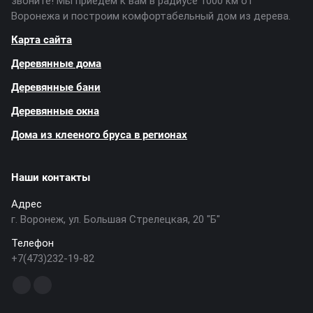
звоните! Мы приедем к вам в радиусе 1000 км от
Воронежа и построим комфортабельный дом из дерева.
Карта сайта
Деревянные дома
Деревянные бани
Деревянные окна
Дома из клееного бруса в регионах
Наши контакты
Адрес
г. Воронеж, ул. Большая Стрелецкая, 20 "Б"
Телефон
+7(473)232-19-82