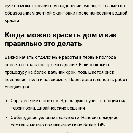
сучков может появиться выделение смолы, что заметно
образованием желтой окантовки после нанесения водной
краски.
Когда можно красить дом и как
правильно это делать
Важно начать отделочные работы в первые полгода
после того, как построено здание. Если отложить
процедуру на более дальний срок, повышается риск
появления гнили и насекомых. Последовательность работ
следующая:
Определение с цветом. Здесь нужно учесть общий вид
территории, дизайнерские решения.
Соблюдение условий влажности. Наносить жидкие
составы можно при влажности не более 14%.