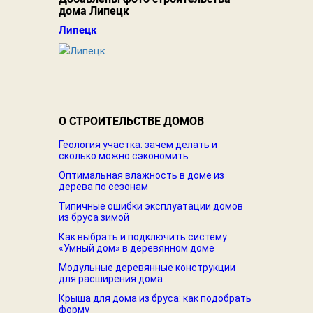
дома Липецк
Липецк
О СТРОИТЕЛЬСТВЕ ДОМОВ
Геология участка: зачем делать и
сколько можно сэкономить
Оптимальная влажность в доме из
дерева по сезонам
Типичные ошибки эксплуатации домов
из бруса зимой
Как выбрать и подключить систему
«Умный дом» в деревянном доме
Модульные деревянные конструкции
для расширения дома
Крыша для дома из бруса: как подобрать
форму