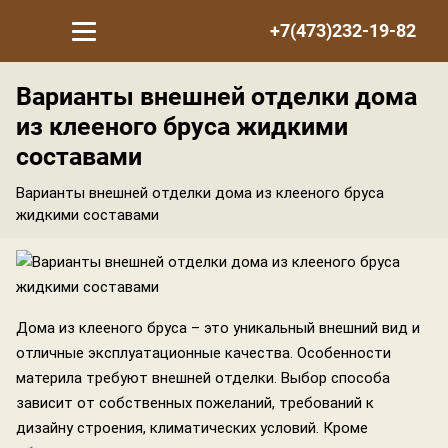
+7(473)232-19-82
Варианты внешней отделки дома
из клееного бруса жидкими
составами
Варианты внешней отделки дома из клееного бруса
жидкими составами
Дома из клееного бруса – это уникальный внешний вид и
отличные эксплуатационные качества. Особенности
материла требуют внешней отделки. Выбор способа
зависит от собственных пожеланий, требований к
дизайну строения, климатических условий. Кроме