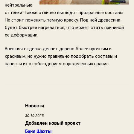
нейтральные
оттенки. Также отлично выглядят прозрачные составы.
Не стоит поменять темную краску. Под ней древесина
будет быстрее нагреваться, что может стать причиной
ее деформации.
Внешняя отделка делает дерево более прочным и
красивым, но нужно правильно подобрать составы и
нанести их с соблюдением определенных правил.
Новости
30.10.2025
Добавлен новый проект
Баня Шахты