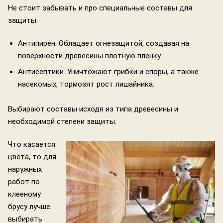
Не стоит забывать и про специальные составы для
защиты:
Антипирен. Обладает огнезащитой, создавая на
поверхности древесины плотную пленку.
Антисептики. Уничтожают грибки и споры, а также
насекомых, тормозят рост лишайника.
Выбирают составы исходя из типа древесины и
необходимой степени защиты.
Что касается
цвета, то для
наружных
работ по
клееному
брусу лучше
выбирать