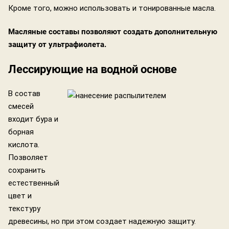
Кроме того, можно использовать и тонированные масла.
Масляные составы позволяют создать дополнительную
защиту от ультрафиолета.
Лессирующие на водной основе
В состав
смесей
входит бура и
борная
кислота.
Позволяет
сохранить
естественный
цвет и
текстуру
древесины, но при этом создает надежную защиту.