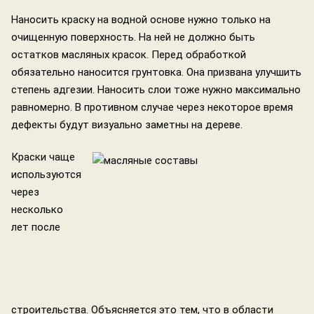
Наносить краску на водной основе нужно только на
очищенную поверхность. На ней не должно быть
остатков масляных красок. Перед обработкой
обязательно наносится грунтовка. Она призвана улучшить
степень адгезии. Наносить слои тоже нужно максимально
равномерно. В противном случае через некоторое время
дефекты будут визуально заметны на дереве.
Краски чаще
используются
через
несколько
лет после
строительства. Объясняется это тем, что в области