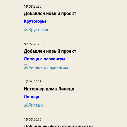
19.08.2025
Добавлен новый проект
Крутогорье
07.07.2025
Добавлен новый проект
Липецк с паркингом
17.06.2025
Интерьер дома Липецк
Липецк
15.05.2025
Добавлены фото строительства