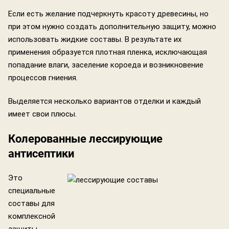
Если есть желание подчеркнуть красоту древесины, но
при этом нужно создать дополнительную защиту, можно
использовать жидкие составы. В результате их
применения образуется плотная пленка, исключающая
попадание влаги, заселение короеда и возникновение
процессов гниения.
Выделяется несколько вариантов отделки и каждый
имеет свои плюсы.
Колерованные лессирующие
антисептики
Это
специальные
составы для
комплексной