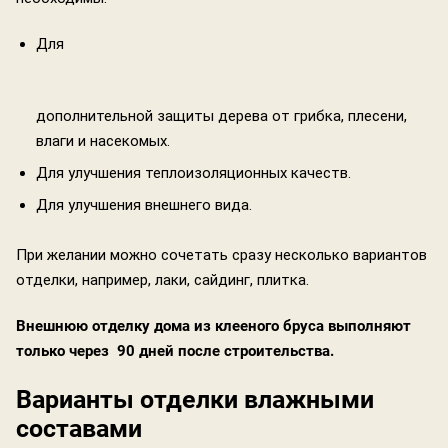
Для
дополнительной защиты дерева от грибка, плесени,
влаги и насекомых.
Для улучшения теплоизоляционных качеств.
Для улучшения внешнего вида.
При желании можно сочетать сразу несколько вариантов
отделки, например, лаки, сайдинг, плитка.
Внешнюю отделку дома из клееного бруса выполняют
только через 90 дней после строительства.
Варианты отделки влажными
составами