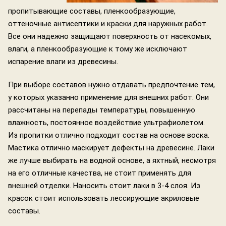
пропитывающие составы, пленкообразующие,
оттеночные антисептики и краски для наружных работ.
Все они надежно защищают поверхность от насекомых,
влаги, а пленкообразующие к тому же исключают
испарение влаги из древесины.
При выборе составов нужно отдавать предпочтение тем,
у которых указанно применение для внешних работ. Они
рассчитаны на перепады температуры, повышенную
влажность, постоянное воздействие ультрафиолетом.
Из пропитки отлично подходит состав на основе воска.
Мастика отлично маскирует дефекты на древесине. Лаки
же лучше выбирать на водной основе, а яхтный, несмотря
на его отличные качества, не стоит применять для
внешней отделки. Наносить стоит лаки в 3-4 слоя. Из
красок стоит использовать лессирующие акриловые
составы.