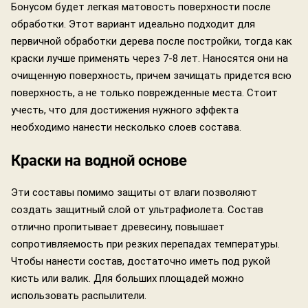
Бонусом будет легкая матовость поверхности после
обработки. Этот вариант идеально подходит для
первичной обработки дерева после постройки, тогда как
краски лучше применять через 7-8 лет. Наносятся они на
очищенную поверхность, причем зачищать придется всю
поверхность, а не только поврежденные места. Стоит
учесть, что для достижения нужного эффекта
необходимо нанести несколько слоев состава.
Краски на водной основе
Эти составы помимо защиты от влаги позволяют
создать защитный слой от ультрафиолета. Состав
отлично пропитывает древесину, повышает
сопротивляемость при резких перепадах температуры.
Чтобы нанести состав, достаточно иметь под рукой
кисть или валик. Для больших площадей можно
использовать распылители.