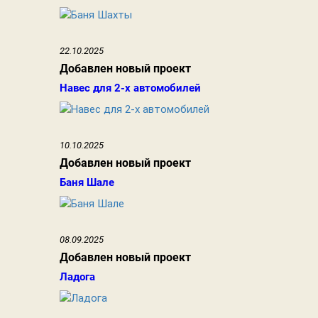
22.10.2025
Добавлен новый проект
Навес для 2-х автомобилей
10.10.2025
Добавлен новый проект
Баня Шале
08.09.2025
Добавлен новый проект
Ладога