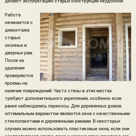
делают эксплуатацию старых конструкций неудобной.
Работа
начинается с
демонтажа
старых
оконных и
дверных рам.
После их
удаления
проверяются
проемы на
наличие повреждений. Часто стены в этих местах
требуют дополнительного укрепления, особенно если
ранее наблюдались перекосы. Для деревянных домов
оптимальным вариантом являются окна с качественными
стеклопакетами и деревянными рамами. В некоторых
случаях можно использовать пластиковые окна, если они