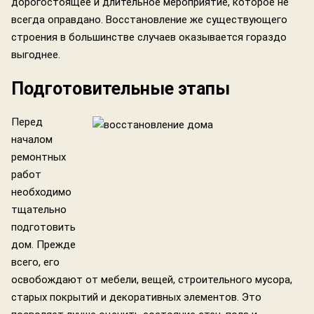
дорогостоящее и длительное мероприятие, которое не
всегда оправдано. Восстановление же существующего
строения в большинстве случаев оказывается гораздо
выгоднее.
Подготовительные этапы
Перед
началом
ремонтных
работ
необходимо
тщательно
подготовить
дом. Прежде
всего, его
освобождают от мебели, вещей, строительного мусора,
старых покрытий и декоративных элементов. Это