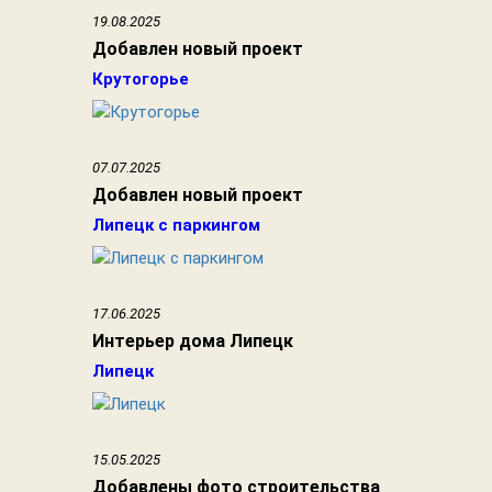
19.08.2025
Добавлен новый проект
Крутогорье
07.07.2025
Добавлен новый проект
Липецк с паркингом
17.06.2025
Интерьер дома Липецк
Липецк
15.05.2025
Добавлены фото строительства