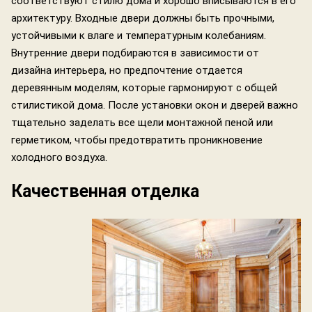
соответствуют стилю дома и хорошо вписываются в его
архитектуру. Входные двери должны быть прочными,
устойчивыми к влаге и температурным колебаниям.
Внутренние двери подбираются в зависимости от
дизайна интерьера, но предпочтение отдается
деревянным моделям, которые гармонируют с общей
стилистикой дома. После установки окон и дверей важно
тщательно заделать все щели монтажной пеной или
герметиком, чтобы предотвратить проникновение
холодного воздуха.
Качественная отделка