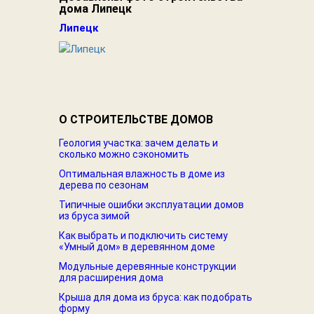
дома Липецк
Липецк
О СТРОИТЕЛЬСТВЕ ДОМОВ
Геология участка: зачем делать и
сколько можно сэкономить
Оптимальная влажность в доме из
дерева по сезонам
Типичные ошибки эксплуатации домов
из бруса зимой
Как выбрать и подключить систему
«Умный дом» в деревянном доме
Модульные деревянные конструкции
для расширения дома
Крыша для дома из бруса: как подобрать
форму