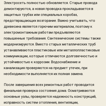
Электросеть полностью обновляется. Старые провода
демонтируются, а новая проводка прокладывается в
защитных трубах или специальных коробах,
предотвращающих возгорание. Важно учитывать, что
древесина является горючим материалом, поэтому к
электромонтажным работам предъявляются
повышенные требования. Сантехнические системы также
модернизируются. Вместо старых металлических труб
устанавливаются пластиковые или металлопластиковые
коммуникации, которые отличаются долговечностью и
устойчивостью к коррозии. Водоснабжение и
канализация проверяются на предмет утечек, при
необходимости выполняется их полная замена.
После завершения всех ремонтных работ проводится
финальная проверка состояния дома. Осматриваются
основные узлы, проверяется надежность конструкций,
исправность систем отопления, вентиляции,