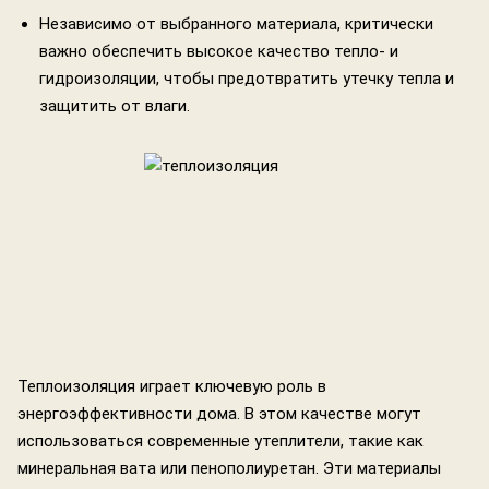
Независимо от выбранного материала, критически
важно обеспечить высокое качество тепло- и
гидроизоляции, чтобы предотвратить утечку тепла и
защитить от влаги.
Теплоизоляция играет ключевую роль в
энергоэффективности дома. В этом качестве могут
использоваться современные утеплители, такие как
минеральная вата или пенополиуретан. Эти материалы