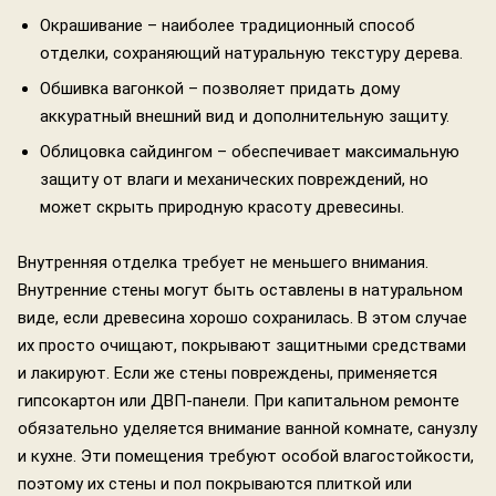
Окрашивание – наиболее традиционный способ
отделки, сохраняющий натуральную текстуру дерева.
Обшивка вагонкой – позволяет придать дому
аккуратный внешний вид и дополнительную защиту.
Облицовка сайдингом – обеспечивает максимальную
защиту от влаги и механических повреждений, но
может скрыть природную красоту древесины.
Внутренняя отделка требует не меньшего внимания.
Внутренние стены могут быть оставлены в натуральном
виде, если древесина хорошо сохранилась. В этом случае
их просто очищают, покрывают защитными средствами
и лакируют. Если же стены повреждены, применяется
гипсокартон или ДВП-панели. При капитальном ремонте
обязательно уделяется внимание ванной комнате, санузлу
и кухне. Эти помещения требуют особой влагостойкости,
поэтому их стены и пол покрываются плиткой или