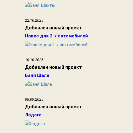
22.10.2025
Добавлен новый проект
Навес для 2-х автомобилей
10.10.2025
Добавлен новый проект
Баня Шале
08.09.2025
Добавлен новый проект
Ладога