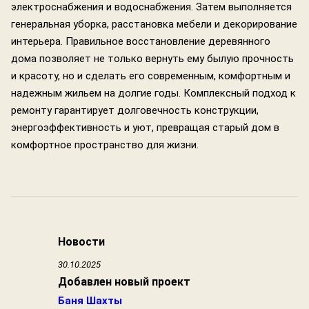
электроснабжения и водоснабжения. Затем выполняется
генеральная уборка, расстановка мебели и декорирование
интерьера. Правильное восстановление деревянного
дома позволяет не только вернуть ему былую прочность
и красоту, но и сделать его современным, комфортным и
надежным жильем на долгие годы. Комплексный подход к
ремонту гарантирует долговечность конструкции,
энергоэффективность и уют, превращая старый дом в
комфортное пространство для жизни.
Новости
30.10.2025
Добавлен новый проект
Баня Шахты