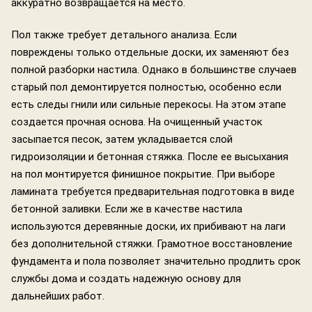
аккуратно возвращается на место.
Пол также требует детального анализа. Если
повреждены только отдельные доски, их заменяют без
полной разборки настила. Однако в большинстве случаев
старый пол демонтируется полностью, особенно если
есть следы гнили или сильные перекосы. На этом этапе
создается прочная основа. На очищенный участок
засыпается песок, затем укладывается слой
гидроизоляции и бетонная стяжка. После ее высыхания
на пол монтируется финишное покрытие. При выборе
ламината требуется предварительная подготовка в виде
бетонной заливки. Если же в качестве настила
используются деревянные доски, их прибивают на лаги
без дополнительной стяжки. Грамотное восстановление
фундамента и пола позволяет значительно продлить срок
службы дома и создать надежную основу для
дальнейших работ.