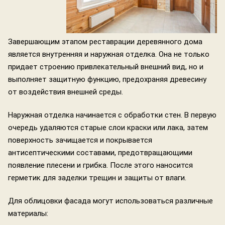
Завершающим этапом реставрации деревянного дома
является внутренняя и наружная отделка. Она не только
придает строению привлекательный внешний вид, но и
выполняет защитную функцию, предохраняя древесину
от воздействия внешней среды.
Наружная отделка начинается с обработки стен. В первую
очередь удаляются старые слои краски или лака, затем
поверхность зачищается и покрывается
антисептическими составами, предотвращающими
появление плесени и грибка. После этого наносится
герметик для заделки трещин и защиты от влаги.
Для облицовки фасада могут использоваться различные
материалы: