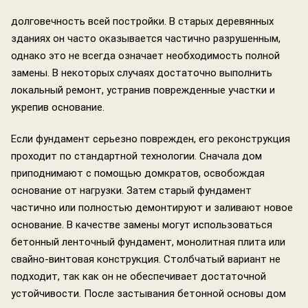
долговечность всей постройки. В старых деревянных
зданиях он часто оказывается частично разрушенным,
однако это не всегда означает необходимость полной
замены. В некоторых случаях достаточно выполнить
локальный ремонт, устранив поврежденные участки и
укрепив основание.
Если фундамент серьезно поврежден, его реконструкция
проходит по стандартной технологии. Сначала дом
приподнимают с помощью домкратов, освобождая
основание от нагрузки. Затем старый фундамент
частично или полностью демонтируют и заливают новое
основание. В качестве замены могут использоваться
бетонный ленточный фундамент, монолитная плита или
свайно-винтовая конструкция. Столбчатый вариант не
подходит, так как он не обеспечивает достаточной
устойчивости. После застывания бетонной основы дом