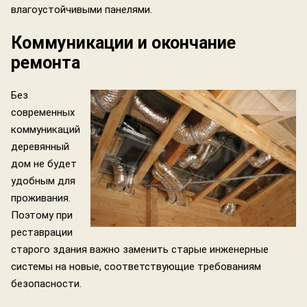
влагоустойчивыми панелями.
Коммуникации и окончание
ремонта
Без
современных
коммуникаций
деревянный
дом не будет
удобным для
проживания.
Поэтому при
реставрации
старого здания важно заменить старые инженерные
системы на новые, соответствующие требованиям
безопасности.