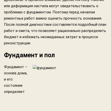
или деформация настила могут свидетельствовать о
проблемах с фундаментом. Поэтому перед началом
ремонтных работ важно оценить прочность основания.
После полной диагностики составляется подробный план
работ и смета, что позволяет рационально распределить
бюджет и избежать неожиданных затрат в процессе
реконструкции.
Фундамент и пол
Фундамент –
основа дома,
и его
состояние
определяет