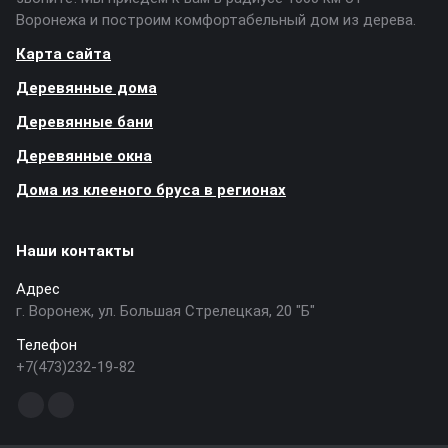
Воронежа и построим комфортабельный дом из дерева.
Карта сайта
Деревянные дома
Деревянные бани
Деревянные окна
Дома из клееного бруса в регионах
Наши контакты
Адрес
г. Воронеж, ул. Большая Стрелецкая, 20 "Б"
Телефон
+7(473)232-19-82