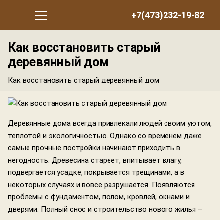
+7(473)232-19-82
Как восстановить старый
деревянный дом
Как восстановить старый деревянный дом
Деревянные дома всегда привлекали людей своим уютом,
теплотой и экологичностью. Однако со временем даже
самые прочные постройки начинают приходить в
негодность. Древесина стареет, впитывает влагу,
подвергается усадке, покрывается трещинами, а в
некоторых случаях и вовсе разрушается. Появляются
проблемы с фундаментом, полом, кровлей, окнами и
дверями. Полный снос и строительство нового жилья –