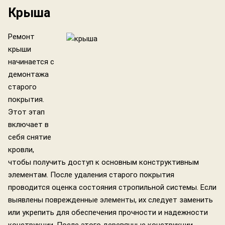
Крыша
Ремонт
крыши
начинается с
демонтажа
старого
покрытия.
Этот этап
включает в
себя снятие
кровли,
чтобы получить доступ к основным конструктивным
элементам. После удаления старого покрытия
проводится оценка состояния стропильной системы. Если
выявлены поврежденные элементы, их следует заменить
или укрепить для обеспечения прочности и надежности