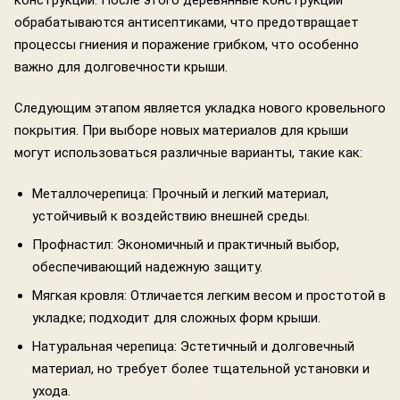
конструкции. После этого деревянные конструкции
обрабатываются антисептиками, что предотвращает
процессы гниения и поражение грибком, что особенно
важно для долговечности крыши.
Следующим этапом является укладка нового кровельного
покрытия. При выборе новых материалов для крыши
могут использоваться различные варианты, такие как:
Металлочерепица: Прочный и легкий материал,
устойчивый к воздействию внешней среды.
Профнастил: Экономичный и практичный выбор,
обеспечивающий надежную защиту.
Мягкая кровля: Отличается легким весом и простотой в
укладке; подходит для сложных форм крыши.
Натуральная черепица: Эстетичный и долговечный
материал, но требует более тщательной установки и
ухода.