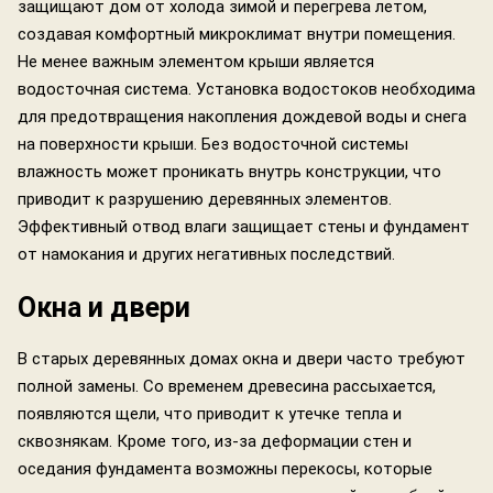
защищают дом от холода зимой и перегрева летом,
создавая комфортный микроклимат внутри помещения.
Не менее важным элементом крыши является
водосточная система. Установка водостоков необходима
для предотвращения накопления дождевой воды и снега
на поверхности крыши. Без водосточной системы
влажность может проникать внутрь конструкции, что
приводит к разрушению деревянных элементов.
Эффективный отвод влаги защищает стены и фундамент
от намокания и других негативных последствий.
Окна и двери
В старых деревянных домах окна и двери часто требуют
полной замены. Со временем древесина рассыхается,
появляются щели, что приводит к утечке тепла и
сквознякам. Кроме того, из-за деформации стен и
оседания фундамента возможны перекосы, которые