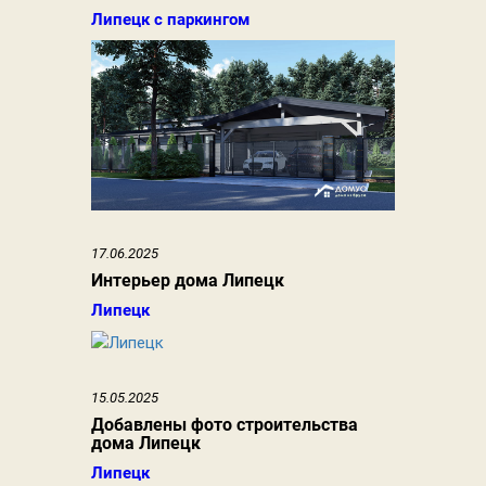
Липецк с паркингом
17.06.2025
Интерьер дома Липецк
Липецк
15.05.2025
Добавлены фото строительства
дома Липецк
Липецк