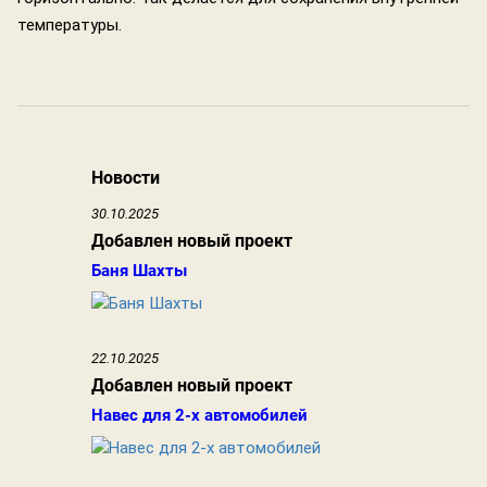
температуры.
Новости
30.10.2025
Добавлен новый проект
Баня Шахты
22.10.2025
Добавлен новый проект
Навес для 2-х автомобилей