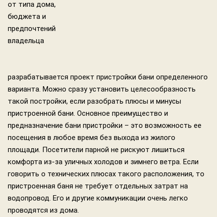
от типа дома,
бюджета и
предпочтений
владельца
разрабатывается проект пристройки бани определенного
варианта. Можно сразу установить целесообразность
такой постройки, если разобрать плюсы и минусы
пристроенной бани. Основное преимущество и
предназначение бани пристройки – это возможность ее
посещения в любое время без выхода из жилого
площади. Посетители парной не рискуют лишиться
комфорта из-за уличных холодов и зимнего ветра. Если
говорить о технических плюсах такого расположения, то
пристроенная баня не требует отдельных затрат на
водопровод. Его и другие коммуникации очень легко
проводятся из дома.