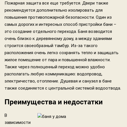
Пожарная защита все еще требуется. Двери также
рекомендуется дополнительно изолировать для
повышения противопожарной безопасности. Один из
самых дорогих и интересных способ пристройки бани –
это создание отдельного перехода. Баня возводится
очень близко к деревянному дому, а между зданиями
строится своеобразный тамбур. Из-за такого
расположения очень легко сохранять тепло и защищать
жилое помещение от пара и повышенной влажности.
Также через полноценный переход можно удобно
располагать любую коммуникацию: водопровод,
электричество, отопление. Душевая и санузел в бане
также соединяется с центральной системой водоотвода.
Преимущества и недостатки
В
зависимости