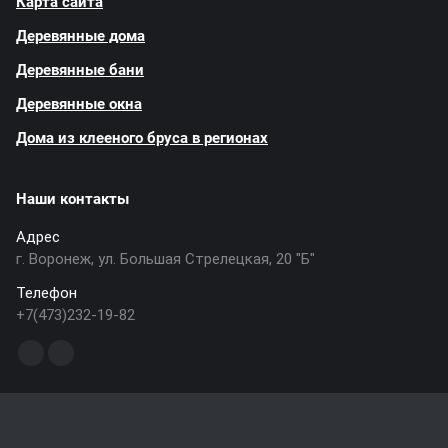
Карта сайта
Деревянные дома
Деревянные бани
Деревянные окна
Дома из клееного бруса в регионах
Наши контакты
Адрес
г. Воронеж, ул. Большая Стрелецкая, 20 "Б"
Телефон
+7(473)232-19-82