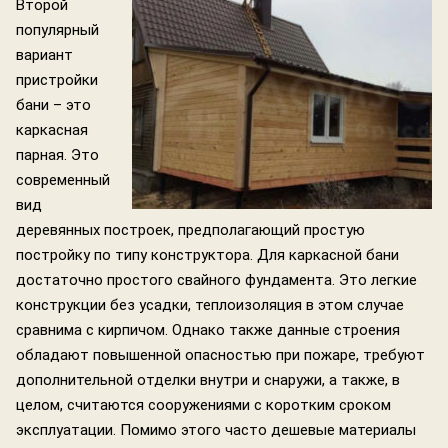
Второй
популярный
вариант
пристройки
бани – это
каркасная
парная. Это
современный
вид
деревянных построек, предполагающий простую
постройку по типу конструктора. Для каркасной бани
достаточно простого свайного фундамента. Это легкие
конструкции без усадки, теплоизоляция в этом случае
сравнима с кирпичом. Однако также данные строения
обладают повышенной опасностью при пожаре, требуют
дополнительной отделки внутри и снаружи, а также, в
целом, считаются сооружениями с коротким сроком
эксплуатации. Помимо этого часто дешевые материалы