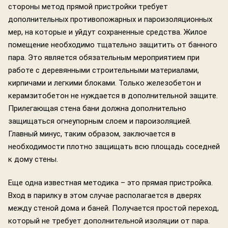
стороны метод прямой пристройки требует
дополнительных противопожарных и пароизоляционных
мер, на которые и уйдут сохраненные средства. Жилое
помещение необходимо тщательно защитить от банного
пара. Это является обязательным мероприятием при
работе с деревянными строительными материалами,
кирпичами и легкими блоками. Только железобетон и
керамзитобетон не нуждается в дополнительной защите.
Прилегающая стена бани должна дополнительно
защищаться огнеупорным слоем и пароизоляцией.
Главный минус, таким образом, заключается в
необходимости плотно защищать всю площадь соседней
к дому стены.
Еще одна известная методика – это прямая пристройка.
Вход в парилку в этом случае располагается в дверях
между стеной дома и баней. Получается простой переход,
который не требует дополнительной изоляции от пара.