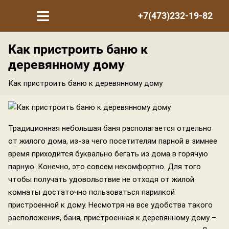
+7(473)232-19-82
Как пристроить баню к
деревянному дому
Как пристроить баню к деревянному дому
Традиционная небольшая баня располагается отдельно
от жилого дома, из-за чего посетителям парной в зимнее
время приходится буквально бегать из дома в горячую
парную. Конечно, это совсем некомфортно. Для того
чтобы получать удовольствие не отходя от жилой
комнаты достаточно пользоваться парилкой
пристроенной к дому. Несмотря на все удобства такого
расположения, баня, пристроенная к деревянному дому –