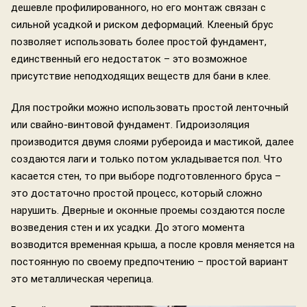
дешевле профилированного, но его монтаж связан с
сильной усадкой и риском деформаций. Клееный брус
позволяет использовать более простой фундамент,
единственный его недостаток – это возможное
присутствие неподходящих веществ для бани в клее.
Для постройки можно использовать простой ленточный
или свайно-винтовой фундамент. Гидроизоляция
производится двумя слоями рубероида и мастикой, далее
создаются лаги и только потом укладывается пол. Что
касается стен, то при выборе подготовленного бруса –
это достаточно простой процесс, который сложно
нарушить. Дверные и оконные проемы создаются после
возведения стен и их усадки. До этого момента
возводится временная крыша, а после кровля меняется на
постоянную по своему предпочтению – простой вариант
это металлическая черепица.