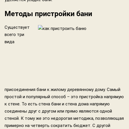
Методы пристройки бани
Существует
всего три
вида
присоединения бани к жилому деревянному дому. Самый
простой и популярный способ – это пристройка напрямую
к стене. То есть стена бани и стена дома напрямую
соединены друг с другом или прямо являются одной
стеной. К тому же это недорогая методика, позволяющая
примерно на четверть сократить бюджет. С другой