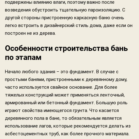
подвержены влиянию влаги, поэтому важно после
возведения обустроить тщательную пароизоляцию. С
другой стороны пристроенную каркасную баню очень
легко встроить в дизайнерский стиль дома, даже если он
построен не из дерева.
Особенности строительства бань
по этапам
Начало любого здания – это фундамент. В случае с
простыми банями, пристроенными к деревянному дому,
часто используется свайное основание. Для более
тяжелых конструкций может применяться ленточный,
армированный или бетонный фундамент. Большую роль
играют свойства имеющегося грунта. Что касается
деревянного пола в бане, то обязательным является
использование лагов, которые рекомендуется делать из
асбестоцементных труб, как более прочного материала.