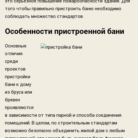
это серьезное повышение пожароопасности здания. Для
того чтобы правильно пристроить баню необходимо
соблюдать множество стандартов.
Особенности пристроенной бани
Основные
отличия
среди
проектов
пристройки
бани к дому
из бруса или
бревен
проявляются
в зависимости от типа парной и способа соединения
помещений. В целом, по строительным стандартам
возможно безопасно объединить жилой дом с любым