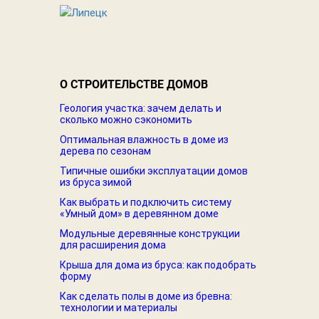
О СТРОИТЕЛЬСТВЕ ДОМОВ
Геология участка: зачем делать и
сколько можно сэкономить
Оптимальная влажность в доме из
дерева по сезонам
Типичные ошибки эксплуатации домов
из бруса зимой
Как выбрать и подключить систему
«Умный дом» в деревянном доме
Модульные деревянные конструкции
для расширения дома
Крыша для дома из бруса: как подобрать
форму
Как сделать полы в доме из бревна:
технологии и материалы