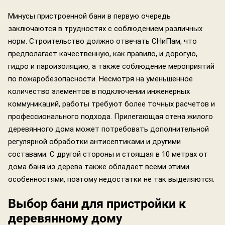
Минусы пристроенной бани в первую очередь
заключаются в трудностях с соблюдением различных
норм. Строительство должно отвечать СНиПам, что
предполагает качественную, как правило, и дорогую,
гидро и пароизоляцию, а также соблюдение мероприятий
по пожаробезопасности. Несмотря на уменьшенное
количество элементов в подключении инженерных
коммуникаций, работы требуют более точных расчетов и
профессионального подхода. Прилегающая стена жилого
деревянного дома может потребовать дополнительной
регулярной обработки антисептиками и другими
составами. С другой стороны и стоящая в 10 метрах от
дома баня из дерева также обладает всеми этими
особенностями, поэтому недостатки не так выделяются.
Выбор бани для пристройки к
деревянному дому