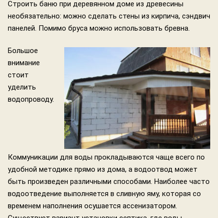
Строить баню при деревянном доме из древесины
необязательно: можно сделать стены из кирпича, сэндвич
панелей. Помимо бруса можно использовать бревна.
Большое
внимание
стоит
уделить
водопроводу.
Коммуникации для воды прокладываются чаще всего по
удобной методике прямо из дома, а водоотвод может
быть произведен различными способами. Наиболее часто
водоотведение выполняется в сливную яму, которая со
временем наполнения осушается ассенизатором.