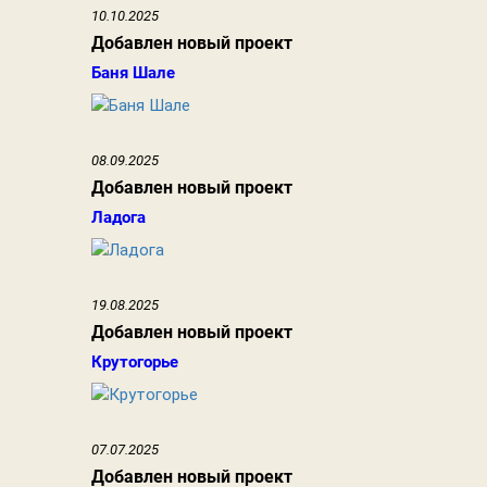
10.10.2025
Добавлен новый проект
Баня Шале
08.09.2025
Добавлен новый проект
Ладога
19.08.2025
Добавлен новый проект
Крутогорье
07.07.2025
Добавлен новый проект