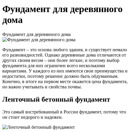
Фундамент для деревянного
дома
Фундамент для деревянного дома
Фундамент – это основа любого здания, и существует немало
его разновидностей. Однако деревянные дома отличаются от
других своим весом – они более легкие, и поэтому выбор
фундамента для них ограничен всего несколькими
вариантами. У каждого из них имеются свои преимущества и
недостатки, поэтому решение должно быть обдуманным.
Конечно, в итоге на первом месте окажется цена фундамента,
но важно учитывать и свойства почвы.
Ленточный бетонный фундамент
Это самый востребованный в России фундамент, потому что
он стоит недорого и надежен.