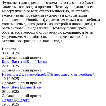
Фундамент для деревянного дома – это то, от чего будет
зависеть, сколько дом простоит. Поэтому подходить к его
выбору нужно со всей ответственностью, не стараясь
экономить на проведении экспертиз и консультации
специалистов. Ошибка с фундаментом может в дальнейшем
стоить очень дорого (вплоть до постройки нового дома) и
быть рискованной для жизни. Поэтому лучше сразу
обратиться в хорошую строительную компанию, и быть
уверенными, что работы выполнят качественно, без
затягивания сроков и на долгие годы.
Новости
30.10.2025
Добавлен новый проект
Баня Шахты
22.10.2025
Добавлен новый проект
Навес для 2-х автомобилей
10.10.2025
Добавлен новый проект
Баня Шале
08.09.2025
Добавлен новый проект
Ладога
19.08.2025