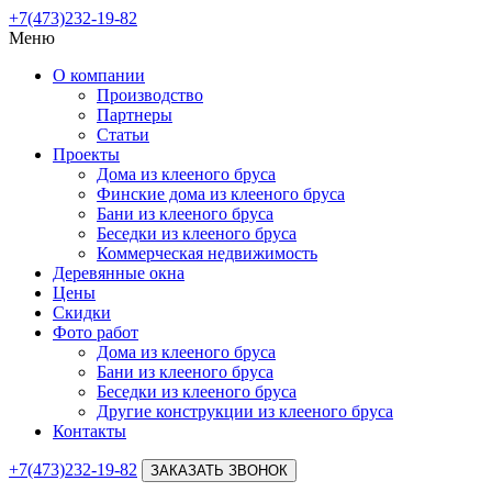
+7(473)232-19-82
Меню
О компании
Производство
Партнеры
Статьи
Проекты
Дома из клееного бруса
Финские дома из клееного бруса
Бани из клееного бруса
Беседки из клееного бруса
Коммерческая недвижимость
Деревянные окна
Цены
Скидки
Фото работ
Дома из клееного бруса
Бани из клееного бруса
Беседки из клееного бруса
Другие конструкции из клееного бруса
Контакты
+7(473)232-19-82
ЗАКАЗАТЬ ЗВОНОК