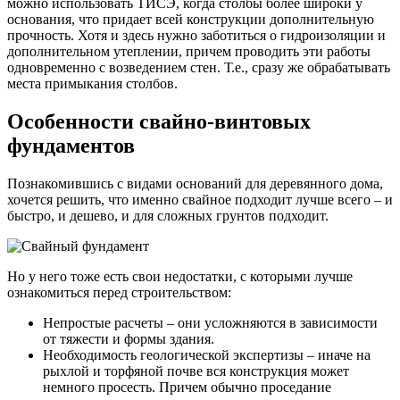
можно использовать ТИСЭ, когда столбы более широки у
основания, что придает всей конструкции дополнительную
прочность. Хотя и здесь нужно заботиться о гидроизоляции и
дополнительном утеплении, причем проводить эти работы
одновременно с возведением стен. Т.е., сразу же обрабатывать
места примыкания столбов.
Особенности свайно-винтовых
фундаментов
Познакомившись с видами оснований для деревянного дома,
хочется решить, что именно свайное подходит лучше всего – и
быстро, и дешево, и для сложных грунтов подходит.
Но у него тоже есть свои недостатки, с которыми лучше
ознакомиться перед строительством:
Непростые расчеты – они усложняются в зависимости
от тяжести и формы здания.
Необходимость геологической экспертизы – иначе на
рыхлой и торфяной почве вся конструкция может
немного просесть. Причем обычно проседание