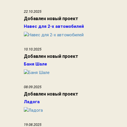
22.10.2025
Добавлен новый проект
Навес для 2-х автомобилей
10.10.2025
Добавлен новый проект
Баня Шале
08.09.2025
Добавлен новый проект
Ладога
19.08.2025