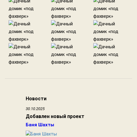
Новости
30.10.2025
Добавлен новый проект
Баня Шахты