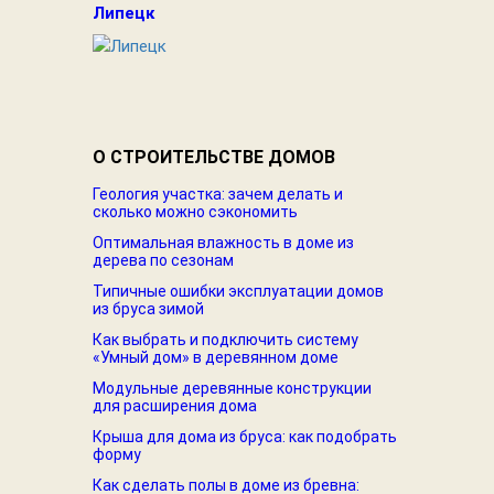
Липецк
О СТРОИТЕЛЬСТВЕ ДОМОВ
Геология участка: зачем делать и
сколько можно сэкономить
Оптимальная влажность в доме из
дерева по сезонам
Типичные ошибки эксплуатации домов
из бруса зимой
Как выбрать и подключить систему
«Умный дом» в деревянном доме
Модульные деревянные конструкции
для расширения дома
Крыша для дома из бруса: как подобрать
форму
Как сделать полы в доме из бревна: