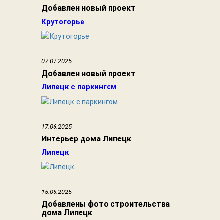
Добавлен новый проект
Крутогорье
07.07.2025
Добавлен новый проект
Липецк с паркингом
17.06.2025
Интерьер дома Липецк
Липецк
15.05.2025
Добавлены фото строительства
дома Липецк