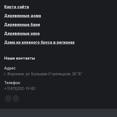
Карта сайта
Деревянные дома
Деревянные бани
Деревянные окна
Дома из клееного бруса в регионах
Наши контакты
Адрес
г. Воронеж, ул. Большая Стрелецкая, 20 "Б"
Телефон
+7(473)232-19-82