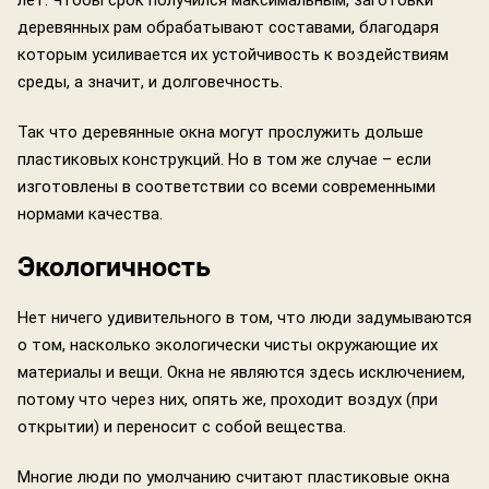
лет. Чтобы срок получился максимальным, заготовки
деревянных рам обрабатывают составами, благодаря
которым усиливается их устойчивость к воздействиям
среды, а значит, и долговечность.
Так что деревянные окна могут прослужить дольше
пластиковых конструкций. Но в том же случае – если
изготовлены в соответствии со всеми современными
нормами качества.
Экологичность
Нет ничего удивительного в том, что люди задумываются
о том, насколько экологически чисты окружающие их
материалы и вещи. Окна не являются здесь исключением,
потому что через них, опять же, проходит воздух (при
открытии) и переносит с собой вещества.
Многие люди по умолчанию считают пластиковые окна