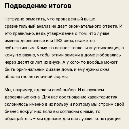
Подведение итогов
Нетрудно заметить, что проведенный выше
сравнительный анализ не дает окончательного ответа. И
это правильно, ведь утверждение о том, что лучше
именно деревянные или ПВХ окна, окажется
субъективным. Кому-то важнее тепло- и звукоизоляция, а
кому-то важно, чтобы этими рамами в доме любовались
через десятки лет их внуки. А у кого-то вообще может
быть оригинальный дизайн дома, и ему нужны окна
абсолютно нетипичной формы.
Мы, например, сделали свой выбор. И выпускаем
деревянные окна. Для нас соотношение характеристик
склонилось именно в их пользу, и поэтому мы строим свой
бизнес вокруг них. Если вы согласны с нами, то
обращайтесь – мы сделаем для вас лучшие конструкции.