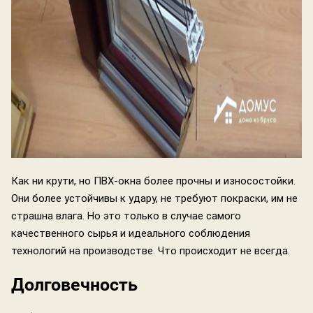
Как ни крути, но ПВХ-окна более прочны и износостойки.
Они более устойчивы к удару, не требуют покраски, им не
страшна влага. Но это только в случае самого
качественного сырья и идеального соблюдения
технологий на производстве. Что происходит не всегда.
Долговечность