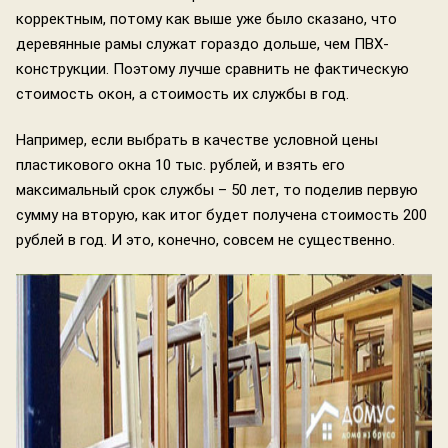
корректным, потому как выше уже было сказано, что
деревянные рамы служат гораздо дольше, чем ПВХ-
конструкции. Поэтому лучше сравнить не фактическую
стоимость окон, а стоимость их службы в год.
Например, если выбрать в качестве условной цены
пластикового окна 10 тыс. рублей, и взять его
максимальный срок службы – 50 лет, то поделив первую
сумму на вторую, как итог будет получена стоимость 200
рублей в год. И это, конечно, совсем не существенно.