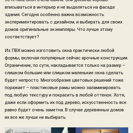
вписываться в интерьер и не выделяться на фасаде
здания. Сегодня особенно важна возможность
экспериментировать с дизайном, и выбирать для своих
домов оригинальные экземпляры. Что лучше этому
соответствует?
Из ПВХ можно изготовить окна практически любой
формы, включая популярные сейчас арочные конструкции.
Ограничение, по сути, накладывается только на размер –
слишком большие или слишком маленькие окна сделать
будет непросто. Многообразие цветовых решений тоже
поражает – пластиковые рамы можно заламинировать
под любую текстуру и покрасить в любой оттенок. Хотя,
даже если оформить их под дерево, искусственность все
равно будет очень заметна. В случае деревянных домов
их все же лучше не выбирать.