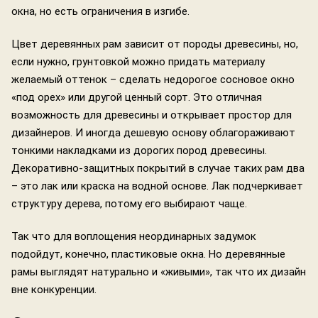
окна, но есть ограничения в изгибе.
Цвет деревянных рам зависит от породы древесины, но,
если нужно, грунтовкой можно придать материалу
желаемый оттенок – сделать недорогое сосновое окно
«под орех» или другой ценный сорт. Это отличная
возможность для древесины и открывает простор для
дизайнеров. И иногда дешевую основу облагораживают
тонкими накладками из дорогих пород древесины.
Декоративно-защитных покрытий в случае таких рам два
– это лак или краска на водной основе. Лак подчеркивает
структуру дерева, потому его выбирают чаще.
Так что для воплощения неординарных задумок
подойдут, конечно, пластиковые окна. Но деревянные
рамы выглядят натурально и «живыми», так что их дизайн
вне конкуренции.