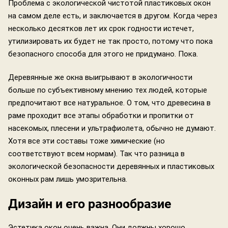
Проблема с экологической чистотой пластиковых окон
на самом деле есть, и заключается в другом. Когда через
несколько десятков лет их срок годности истечет,
утилизировать их будет не так просто, потому что пока
безопасного способа для этого не придумано. Пока.
Деревянные же окна выигрывают в экологичности
больше по субъективному мнению тех людей, которые
предпочитают все натуральное. О том, что древесина в
раме проходит все этапы обработки и пропитки от
насекомых, плесени и ультрафиолета, обычно не думают.
Хотя все эти составы тоже химические (но
соответствуют всем нормам). Так что разница в
экологической безопасности деревянных и пластиковых
оконных рам лишь умозрительна.
Дизайн и его разнообразие
Эстетика окон очень важна. Они должны хорошо