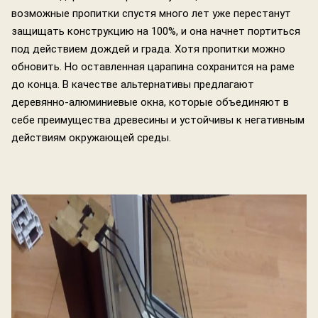
возможные пропитки спустя много лет уже перестанут
защищать конструкцию на 100%, и она начнет портиться
под действием дождей и града. Хотя пропитки можно
обновить. Но оставленная царапина сохранится на раме
до конца. В качестве альтернативы предлагают
деревянно-алюминиевые окна, которые объединяют в
себе преимущества древесины и устойчивы к негативным
действиям окружающей среды.