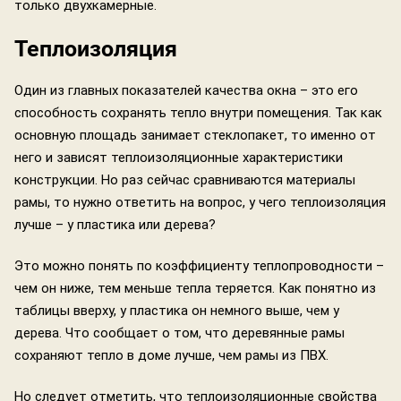
только двухкамерные.
Теплоизоляция
Один из главных показателей качества окна – это его
способность сохранять тепло внутри помещения. Так как
основную площадь занимает стеклопакет, то именно от
него и зависят теплоизоляционные характеристики
конструкции. Но раз сейчас сравниваются материалы
рамы, то нужно ответить на вопрос, у чего теплоизоляция
лучше – у пластика или дерева?
Это можно понять по коэффициенту теплопроводности –
чем он ниже, тем меньше тепла теряется. Как понятно из
таблицы вверху, у пластика он немного выше, чем у
дерева. Что сообщает о том, что деревянные рамы
сохраняют тепло в доме лучше, чем рамы из ПВХ.
Но следует отметить, что теплоизоляционные свойства