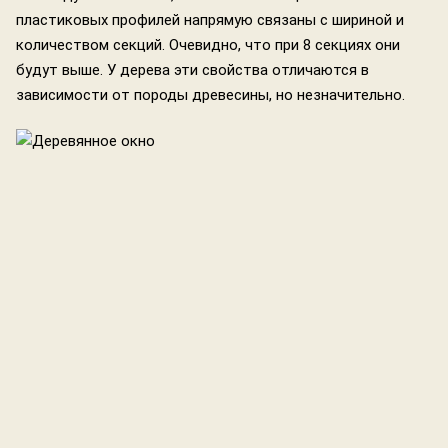
пластиковых профилей напрямую связаны с шириной и
количеством секций. Очевидно, что при 8 секциях они
будут выше. У дерева эти свойства отличаются в
зависимости от породы древесины, но незначительно.