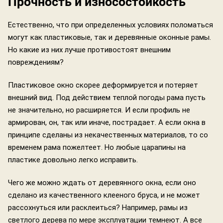
Прочность и износостойкость
Естественно, что при определенных условиях поломаться
могут как пластиковые, так и деревянные оконные рамы.
Но какие из них лучше противостоят внешним
повреждениям?
Пластиковое окно скорее деформируется и потеряет
внешний вид. Под действием теплой погоды рама пусть
не значительно, но расширяется. И если профиль не
армирован, он, так или иначе, пострадает. А если окна в
принципе сделаны из некачественных материалов, то со
временем рама пожелтеет. Но любые царапины на
пластике довольно легко исправить.
Чего же можно ждать от деревянного окна, если оно
сделано из качественного клееного бруса, и не может
рассохнуться или расклеиться? Например, рамы из
светлого дерева по мере эксплуатации темнеют. А все