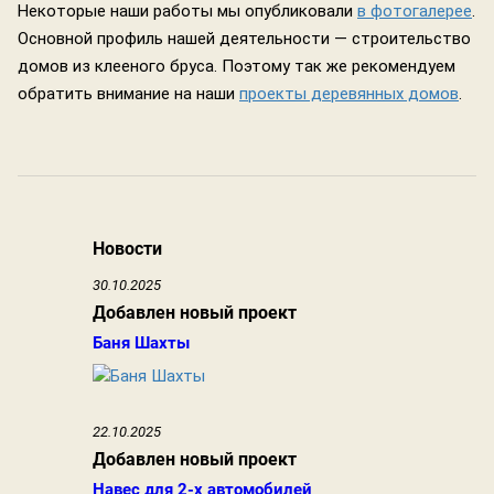
Некоторые наши работы мы опубликовали
в фотогалерее
.
Основной профиль нашей деятельности — строительство
домов из клееного бруса. Поэтому так же рекомендуем
обратить внимание на наши
проекты деревянных домов
.
Новости
30.10.2025
Добавлен новый проект
Баня Шахты
22.10.2025
Добавлен новый проект
Навес для 2-х автомобилей