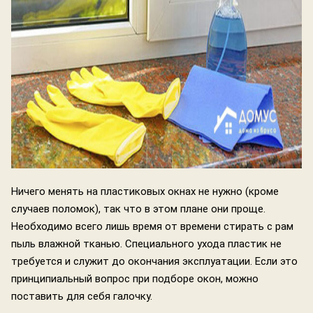
Ничего менять на пластиковых окнах не нужно (кроме
случаев поломок), так что в этом плане они проще.
Необходимо всего лишь время от времени стирать с рам
пыль влажной тканью. Специального ухода пластик не
требуется и служит до окончания эксплуатации. Если это
принципиальный вопрос при подборе окон, можно
поставить для себя галочку.