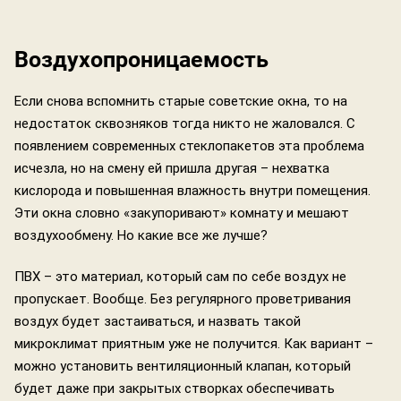
Воздухопроницаемость
Если снова вспомнить старые советские окна, то на
недостаток сквозняков тогда никто не жаловался. С
появлением современных стеклопакетов эта проблема
исчезла, но на смену ей пришла другая – нехватка
кислорода и повышенная влажность внутри помещения.
Эти окна словно «закупоривают» комнату и мешают
воздухообмену. Но какие все же лучше?
ПВХ – это материал, который сам по себе воздух не
пропускает. Вообще. Без регулярного проветривания
воздух будет застаиваться, и назвать такой
микроклимат приятным уже не получится. Как вариант –
можно установить вентиляционный клапан, который
будет даже при закрытых створках обеспечивать