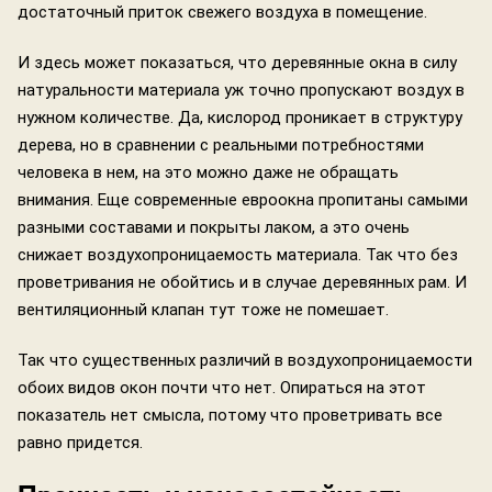
достаточный приток свежего воздуха в помещение.
И здесь может показаться, что деревянные окна в силу
натуральности материала уж точно пропускают воздух в
нужном количестве. Да, кислород проникает в структуру
дерева, но в сравнении с реальными потребностями
человека в нем, на это можно даже не обращать
внимания. Еще современные евроокна пропитаны самыми
разными составами и покрыты лаком, а это очень
снижает воздухопроницаемость материала. Так что без
проветривания не обойтись и в случае деревянных рам. И
вентиляционный клапан тут тоже не помешает.
Так что существенных различий в воздухопроницаемости
обоих видов окон почти что нет. Опираться на этот
показатель нет смысла, потому что проветривать все
равно придется.