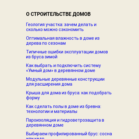
О СТРОИТЕЛЬСТВЕ ДОМОВ
Геология участка: зачем делать и
сколько можно сэкономить
Оптимальная влажность в доме из
дерева по сезонам
Типичные ошибки эксплуатации домов
из бруса зимой
Как выбрать и подключить систему
«Умный дом» в деревянном доме
Модульные деревянные конструкции
для расширения дома
Крыша для дома из бруса: как подобрать
форму
Как сделать полы в доме из бревна:
технологии и материалы
Пароизоляция и гидроветрозащита в
деревянном доме
Выбираем профилированный брус: сосна
или кедр