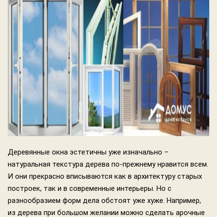
Деревянные окна эстетичны уже изначально –
натуральная текстура дерева по-прежнему нравится всем.
И они прекрасно вписываются как в архитектуру старых
построек, так и в современные интерьеры. Но с
разнообразием форм дела обстоят уже хуже. Например,
из дерева при большом желании можно сделать арочные