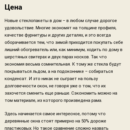
Цена
Новые стеклопакеты в дом – в любом случае дорогое
удовольствие. Многие экономят на толщине профиля,
качестве фурнитуры и других деталях, и это всегда
оборачивается тем, что зимой приходится покупать себе
лишний обогреватель или, как минимум, ходить по дому в
шерстяных свитерах и двух парах носков. Так что
экономия весьма сомнительная. К тому же стекла будут
покрываться льдом, а на подоконнике – собираться
конденсат. И это никак не сыграет на пользу
долговечности окон, не говоря уже о том, что их
захочется сменить еще раньше. Сэкономить можно на
том материале, из которого произведена рама.
Здесь начинается самое интересное, потому что
деревянные окна стоят примерно на 50% дороже
пластиковых. Но такое сравнение сложно назвать