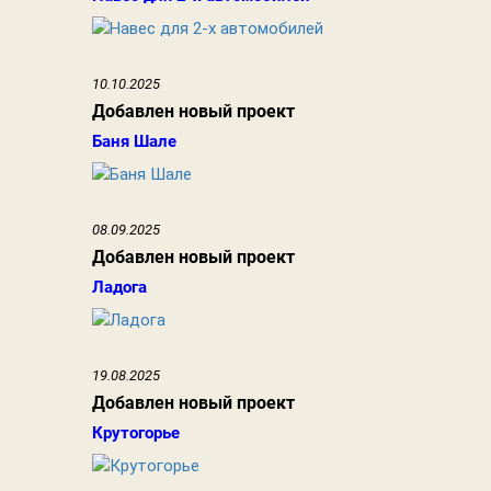
10.10.2025
Добавлен новый проект
Баня Шале
08.09.2025
Добавлен новый проект
Ладога
19.08.2025
Добавлен новый проект
Крутогорье