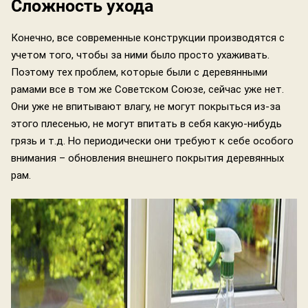
Сложность ухода
Конечно, все современные конструкции производятся с
учетом того, чтобы за ними было просто ухаживать.
Поэтому тех проблем, которые были с деревянными
рамами все в том же Советском Союзе, сейчас уже нет.
Они уже не впитывают влагу, не могут покрыться из-за
этого плесенью, не могут впитать в себя какую-нибудь
грязь и т.д. Но периодически они требуют к себе особого
внимания – обновления внешнего покрытия деревянных
рам.