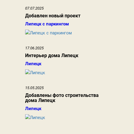
07.07.2025
Добавлен новый проект
Липецк с паркингом
17.06.2025
Интерьер дома Липецк
Липецк
15.05.2025
Добавлены фото строительства
дома Липецк
Липецк