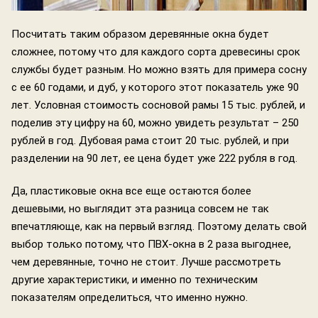
Посчитать таким образом деревянные окна будет
сложнее, потому что для каждого сорта древесины срок
службы будет разным. Но можно взять для примера сосну
с ее 60 годами, и дуб, у которого этот показатель уже 90
лет. Условная стоимость сосновой рамы 15 тыс. рублей, и
поделив эту цифру на 60, можно увидеть результат – 250
рублей в год. Дубовая рама стоит 20 тыс. рублей, и при
разделении на 90 лет, ее цена будет уже 222 рубля в год.
Да, пластиковые окна все еще остаются более
дешевыми, но выглядит эта разница совсем не так
впечатляюще, как на первый взгляд. Поэтому делать свой
выбор только потому, что ПВХ-окна в 2 раза выгоднее,
чем деревянные, точно не стоит. Лучше рассмотреть
другие характеристики, и именно по техническим
показателям определиться, что именно нужно.