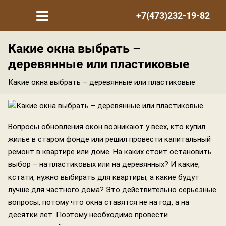
+7(473)232-19-82
Какие окна выбрать –
деревянные или пластиковые
Какие окна выбрать – деревянные или пластиковые
Вопросы обновления окон возникают у всех, кто купил
жилье в старом фонде или решил провести капитальный
ремонт в квартире или доме. На каких стоит остановить
выбор – на пластиковых или на деревянных? И какие,
кстати, нужно выбирать для квартиры, а какие будут
лучше для частного дома? Это действительно серьезные
вопросы, потому что окна ставятся не на год, а на
десятки лет. Поэтому необходимо провести