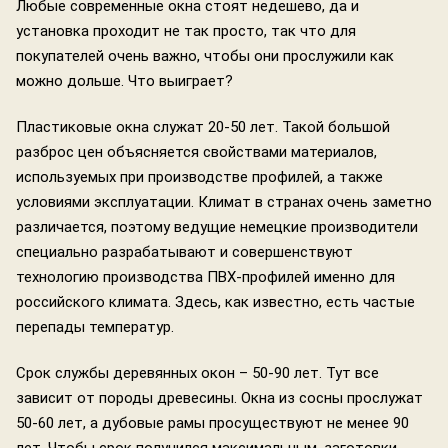
Любые современные окна стоят недешево, да и
установка проходит не так просто, так что для
покупателей очень важно, чтобы они прослужили как
можно дольше. Что выиграет?
Пластиковые окна служат 20-50 лет. Такой большой
разброс цен объясняется свойствами материалов,
используемых при производстве профилей, а также
условиями эксплуатации. Климат в странах очень заметно
различается, поэтому ведущие немецкие производители
специально разрабатывают и совершенствуют
технологию производства ПВХ-профилей именно для
российского климата. Здесь, как известно, есть частые
перепады температур.
Срок службы деревянных окон – 50-90 лет. Тут все
зависит от породы древесины. Окна из сосны прослужат
50-60 лет, а дубовые рамы просуществуют не менее 90