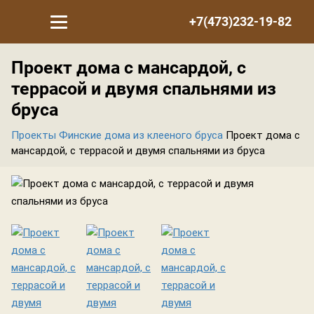
+7(473)232-19-82
Проект дома с мансардой, с
террасой и двумя спальнями из
бруса
Проекты
Финские дома из клееного бруса
Проект дома с
мансардой, с террасой и двумя спальнями из бруса