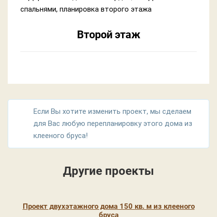
Второй этаж
Если Вы хотите изменить проект, мы сделаем
для Вас любую перепланировку этого дома из
клееного бруса!
Другие проекты
Проект двухэтажного дома 150 кв. м из клееного
бруса