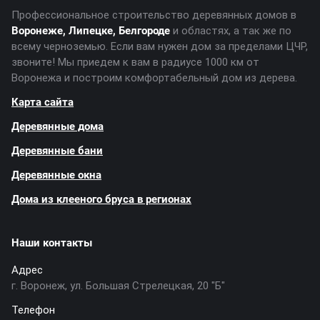
Профессиональное строительство деревянных домов в
Воронеже, Липецке, Белгороде
и областях, а так же по
всему черноземью. Если вам нужен дом за пределами ЦЧР,
звоните! Мы приедем к вам в радиусе 1000 км от
Воронежа и построим комфортабельный дом из дерева.
Карта сайта
Деревянные дома
Деревянные бани
Деревянные окна
Дома из клееного бруса в регионах
Наши контакты
Адрес
г. Воронеж, ул. Большая Стрелецкая, 20 "Б"
Телефон