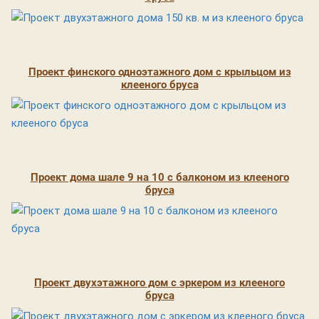
Проект финского одноэтажного дом с крыльцом из
клееного бруса
Проект дома шале 9 на 10 с балконом из клееного
бруса
Проект двухэтажного дом с эркером из клееного
бруса