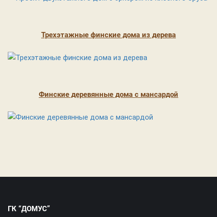
Трехэтажные финские дома из дерева
Финские деревянные дома с мансардой
ГК “ДОМУС”