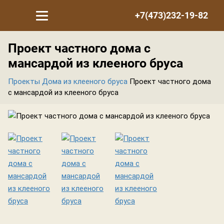
+7(473)232-19-82
Проект частного дома с
мансардой из клееного бруса
Проекты
Дома из клееного бруса
Проект частного дома
с мансардой из клееного бруса