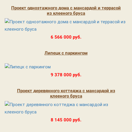
Проект одноэтажного дома с мансардой и террасой
из клееного бруса
6 566 000 руб.
Липецк с паркингом
9 378 000 руб.
Проект деревянного коттеджа с мансардой из
клееного бруса
8 145 000 руб.