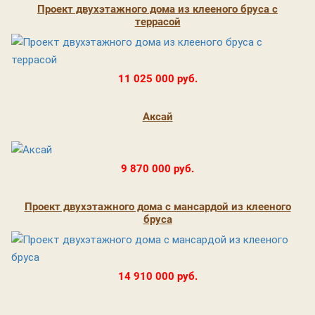
Проект двухэтажного дома из клееного бруса с
террасой
11 025 000 руб.
Аксай
9 870 000 руб.
Проект двухэтажного дома с мансардой из клееного
бруса
14 910 000 руб.