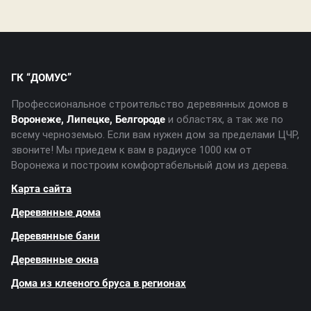
ГК “ДОМУС”
Профессиональное строительство деревянных домов в
Воронеже, Липецке, Белгороде
и областях, а так же по
всему черноземью. Если вам нужен дом за пределами ЦЧР,
звоните! Мы приедем к вам в радиусе 1000 км от
Воронежа и построим комфортабельный дом из дерева.
Карта сайта
Деревянные дома
Деревянные бани
Деревянные окна
Дома из клееного бруса в регионах