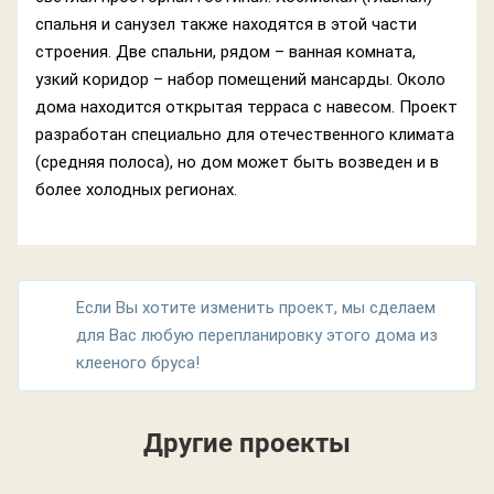
спальня и санузел также находятся в этой части
строения. Две спальни, рядом – ванная комната,
узкий коридор – набор помещений мансарды. Около
дома находится открытая терраса с навесом. Проект
разработан специально для отечественного климата
(средняя полоса), но дом может быть возведен и в
более холодных регионах.
Если Вы хотите изменить проект, мы сделаем
для Вас любую перепланировку этого дома из
клееного бруса!
Другие проекты