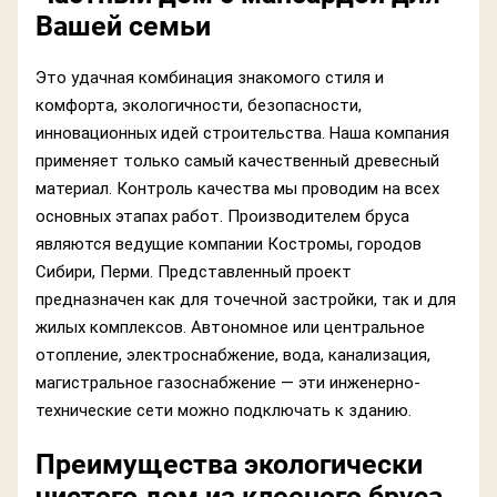
Вашей семьи
Это удачная комбинация знакомого стиля и
комфорта, экологичности, безопасности,
инновационных идей строительства. Наша компания
применяет только самый качественный древесный
материал. Контроль качества мы проводим на всех
основных этапах работ. Производителем бруса
являются ведущие компании Костромы, городов
Сибири, Перми. Представленный проект
предназначен как для точечной застройки, так и для
жилых комплексов. Автономное или центральное
отопление, электроснабжение, вода, канализация,
магистральное газоснабжение — эти инженерно-
технические сети можно подключать к зданию.
Преимущества экологически
чистого дом из клееного бруса