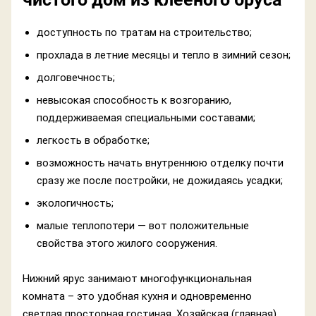
доступность по тратам на строительство;
прохлада в летние месяцы и тепло в зимний сезон;
долговечность;
невысокая способность к возгоранию,
поддерживаемая специальными составами;
легкость в обработке;
возможность начать внутреннюю отделку почти
сразу же после постройки, не дожидаясь усадки;
экологичность;
малые теплопотери — вот положительные
свойства этого жилого сооружения.
Нижний ярус занимают многофункциональная
комната – это удобная кухня и одновременно
светлая просторная гостиная. Хозяйская (главная)