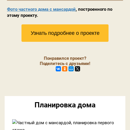
Фото частного дома с мансардой
, построенного по
этому проекту.
Узнать подробнее о проекте
Понравился проект?
Поделитесь с друзьями!
Планировка дома