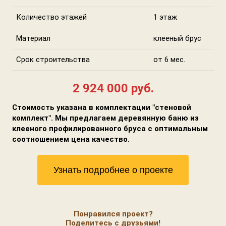
Количество этажей
1 этаж
Материал
клееный брус
Срок строительства
от 6 мес.
2 924 000 руб.
Стоимость указана в комплектации "стеновой
комплект". Мы предлагаем деревянную баню из
клееного профилированного бруса с оптимальным
соотношением цена качество.
Узнать подробнее о проекте
Понравился проект?
Поделитесь с друзьями!