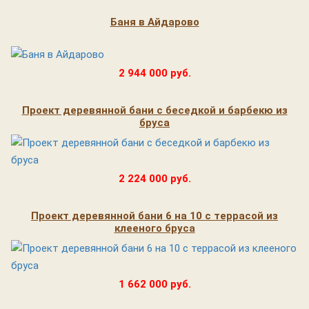
Баня в Айдарово
2 944 000 руб.
Проект деревянной бани с беседкой и барбекю из
бруса
2 224 000 руб.
Проект деревянной бани 6 на 10 с террасой из
клееного бруса
1 662 000 руб.