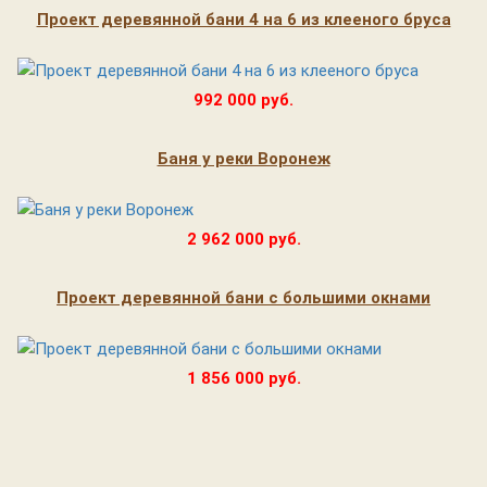
Проект деревянной бани 4 на 6 из клееного бруса
992 000 руб.
Баня у реки Воронеж
2 962 000 руб.
Проект деревянной бани с большими окнами
1 856 000 руб.