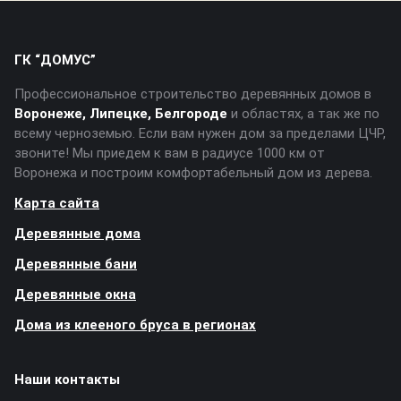
ГК “ДОМУС”
Профессиональное строительство деревянных домов в
Воронеже, Липецке, Белгороде
и областях, а так же по
всему черноземью. Если вам нужен дом за пределами ЦЧР,
звоните! Мы приедем к вам в радиусе 1000 км от
Воронежа и построим комфортабельный дом из дерева.
Карта сайта
Деревянные дома
Деревянные бани
Деревянные окна
Дома из клееного бруса в регионах
Наши контакты