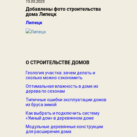
15.05.2025
Добавлены фото строительства
дома Липецк
Липецк
О СТРОИТЕЛЬСТВЕ ДОМОВ
Геология участка: зачем делать и
сколько можно сэкономить
Оптимальная влажность в доме из
дерева по сезонам
Типичные ошибки эксплуатации домов
из бруса зимой
Как выбрать и подключить систему
«Умный дом» в деревянном доме
Модульные деревянные конструкции
для расширения дома