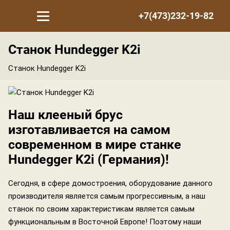
+7(473)232-19-82
Станок Hundegger K2i
Станок Hundegger K2i
Наш клееный брус
изготавливается на самом
современном в мире станке
Hundegger K2i (Германия)!
Сегодня, в сфере домостроения, оборудование данного
производителя является самым прогрессивным, а наш
станок по своим характеристикам является самым
функциональным в Восточной Европе! Поэтому наши