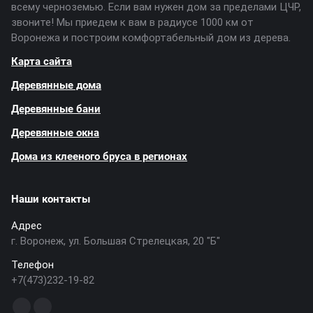
всему черноземью. Если вам нужен дом за пределами ЦЧР,
звоните! Мы приедем к вам в радиусе 1000 км от
Воронежа и построим комфортабельный дом из дерева.
Карта сайта
Деревянные дома
Деревянные бани
Деревянные окна
Дома из клееного бруса в регионах
Наши контакты
Адрес
г. Воронеж, ул. Большая Стрелецкая, 20 "Б"
Телефон
+7(473)232-19-82