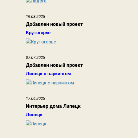
19.08.2025
Добавлен новый проект
Крутогорье
07.07.2025
Добавлен новый проект
Липецк с паркингом
17.06.2025
Интерьер дома Липецк
Липецк