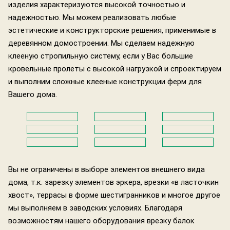
изделия характеризуются высокой точностью и
надежностью. Мы можем реализовать любые
эстетические и конструкторские решения, применимые в
деревянном домостроении. Мы сделаем надежную
клееную стропильную систему, если у Вас большие
кровельные пролеты с высокой нагрузкой и спроектируем
и выполним сложные клееные конструкции ферм для
Вашего дома.
Вы не ограничены в выборе элементов внешнего вида
дома, т.к. зарезку элементов эркера, врезки «в ласточкин
хвост», террасы в форме шестигранников и многое другое
мы выполняем в заводских условиях. Благодаря
возможностям нашего оборудования врезку балок