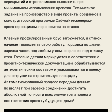
перекрытий и стропил можно выполнить при
минимальном использовании крепежа. Техническое
задание на производство в виде проекта, созданное в
конструкторской программе Cadwork инженером-
проектировщиком, переносится на станок.
Клееный профилированный брус загружается, и станок
начинает выполнять свою работу: торцовка по длине,
зарезка чашек под любым углом, сверление под стяжку
стен. Готовые детали маркируются в соответствии с
проектно-технической документацией, обрабатываются
антисептическим составом и упаковываются в пленку
для отгрузки на строительную площадку.
Автоматизированный процесс передачи данных
позволяет при зарезке соединений достигать
абсолютной точности всех элементов и полного
соответствия проекту будущего дома!