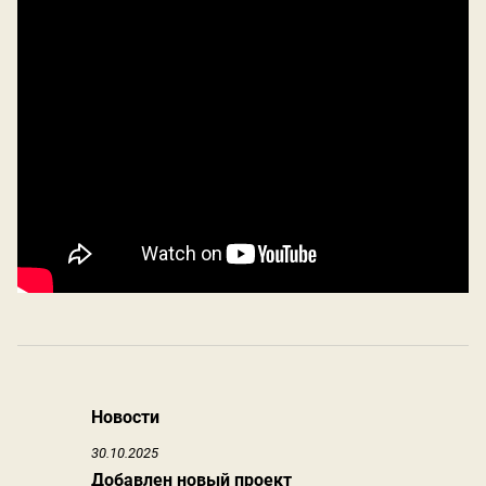
Новости
30.10.2025
Добавлен новый проект