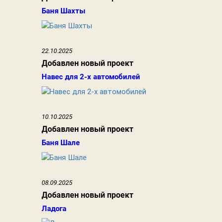
Баня Шахты
22.10.2025
Добавлен новый проект
Навес для 2-х автомобилей
10.10.2025
Добавлен новый проект
Баня Шале
08.09.2025
Добавлен новый проект
Ладога