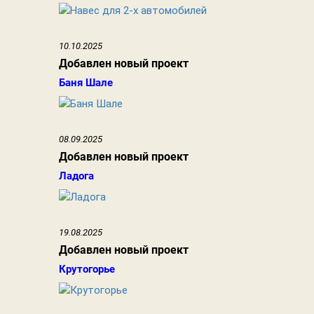
10.10.2025
Добавлен новый проект
Баня Шале
08.09.2025
Добавлен новый проект
Ладога
19.08.2025
Добавлен новый проект
Крутогорье