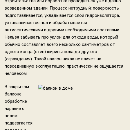
строительства или обработка проводиться уже в давно
возведенном здании. Процесс нетрудный: поверхность
подготавливается, укладывается слой гидроизолятора,
устанавливается пол и обрабатывается
антисептическими и другими необходимыми составами.
Нельзя забывать про уклон для отхода воды, который
обычно составляет всего несколько сантиметров от
одного конца (стен) ширины пола до другого
(ограждения). Такой наклон никак не влияет на
повседневную эксплуатацию, практически не ощущается
человеком.
В закрытом
балконе
обработке
наравне с
полом
подвергается