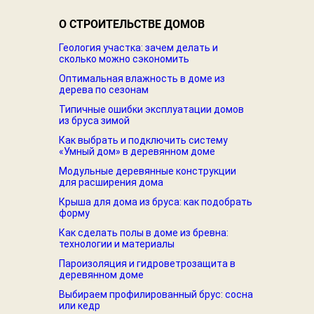
О СТРОИТЕЛЬСТВЕ ДОМОВ
Геология участка: зачем делать и
сколько можно сэкономить
Оптимальная влажность в доме из
дерева по сезонам
Типичные ошибки эксплуатации домов
из бруса зимой
Как выбрать и подключить систему
«Умный дом» в деревянном доме
Модульные деревянные конструкции
для расширения дома
Крыша для дома из бруса: как подобрать
форму
Как сделать полы в доме из бревна:
технологии и материалы
Пароизоляция и гидроветрозащита в
деревянном доме
Выбираем профилированный брус: сосна
или кедр