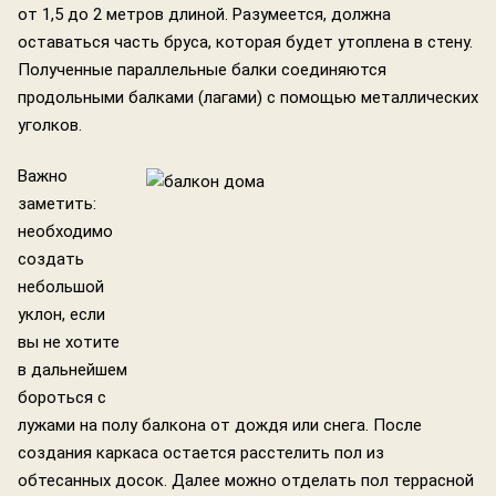
от 1,5 до 2 метров длиной. Разумеется, должна
оставаться часть бруса, которая будет утоплена в стену.
Полученные параллельные балки соединяются
продольными балками (лагами) с помощью металлических
уголков.
Важно
заметить:
необходимо
создать
небольшой
уклон, если
вы не хотите
в дальнейшем
бороться с
лужами на полу балкона от дождя или снега. После
создания каркаса остается расстелить пол из
обтесанных досок. Далее можно отделать пол террасной