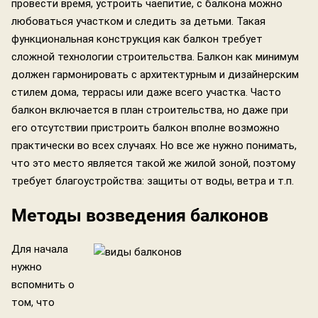
провести время, устроить чаепитие, с балкона можно
любоваться участком и следить за детьми. Такая
функциональная конструкция как балкон требует
сложной технологии строительства. Балкон как минимум
должен гармонировать с архитектурным и дизайнерским
стилем дома, террасы или даже всего участка. Часто
балкон включается в план строительства, но даже при
его отсутствии пристроить балкон вполне возможно
практически во всех случаях. Но все же нужно понимать,
что это место является такой же жилой зоной, поэтому
требует благоустройства: защиты от воды, ветра и т.п.
Методы возведения балконов
Для начала
нужно
вспомнить о
том, что