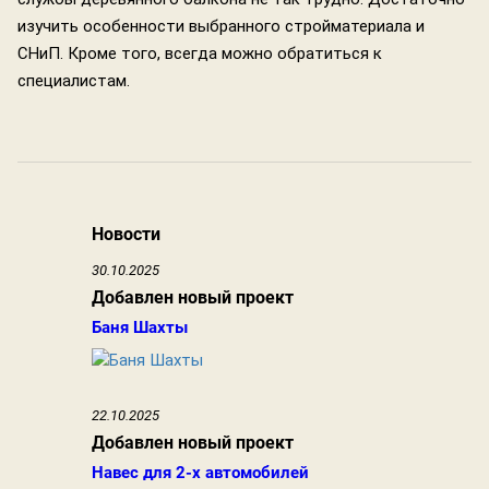
изучить особенности выбранного стройматериала и
СНиП. Кроме того, всегда можно обратиться к
специалистам.
Новости
30.10.2025
Добавлен новый проект
Баня Шахты
22.10.2025
Добавлен новый проект
Навес для 2-х автомобилей