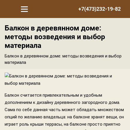
+7(473)232-19-82
Балкон в деревянном доме:
методы возведения и выбор
материала
Балкон в деревянном доме: методы возведения и выбор
материала
Балкон считается привлекательным и удобным
дополнением к дизайну деревянного загородного дома.
Сама по себе данная часть может обладать множеством
опций по желанию владельца: на балконе хранят вещи, он
играет роль крыши террасы, на балконе просто приятно