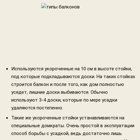
Используются укороченные на 10 см в высоте стойки,
под которые подкладываются доски. На таких стойках
строится балкон и после того, как дом полностью
усядет, лишние доски выбиваются. Обычно
используют 3-4 доски, которые по мере усадки
удаляются постепенно.
Такие же укороченные стойки устанавливаются на
специальные домкраты. Очень простой в эксплуатации
способ борьбы с усадкой, ведь достаточно лишь