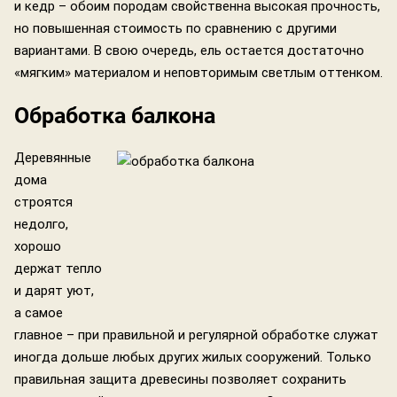
и кедр – обоим породам свойственна высокая прочность,
но повышенная стоимость по сравнению с другими
вариантами. В свою очередь, ель остается достаточно
«мягким» материалом и неповторимым светлым оттенком.
Обработка балкона
Деревянные
дома
строятся
недолго,
хорошо
держат тепло
и дарят уют,
а самое
главное – при правильной и регулярной обработке служат
иногда дольше любых других жилых сооружений. Только
правильная защита древесины позволяет сохранить