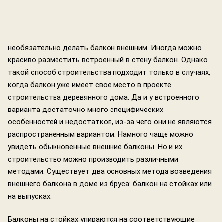
необязательно делать балкон внешним. Иногда можно
красиво разместить встроенный в стену балкон. Однако
такой способ строительства подходит только в случаях,
когда балкон уже имеет свое место в проекте
строительства деревянного дома. Да и у встроенного
варианта достаточно много специфических
особенностей и недостатков, из-за чего они не являются
распространенным вариантом. Намного чаще можно
увидеть обыкновенные внешние балконы. Но и их
строительство можно производить различными
методами. Существует два основных метода возведения
внешнего балкона в доме из бруса: балкон на стойках или
на выпусках.
Балконы на стойках упираются на соответствующие