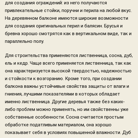
для создания ограждений: из него получаются
привлекательные стойки, поручни и перила на любой вкус.
На деревянном балконе имеются широкие возможности
для создания оригинальных перил и балясин. Брусья и
бревна хорошо смотрятся как в вертикальном виде, так и
параллельно полу.
Для строительства применяются лиственница, сосна, дуб,
ель и кедр. Чаще всего применяется лиственница, так как
она характеризуется высокой твердостью, надежностью
и стойкости к возгоранию. Кроме того, при создании
балкона важны устойчивые свойства защиты от влаги и
гниения, лучшими показателями в которых обладает
именно лиственница. Другие деревья также без каких-
либо проблем можно применять, но им свойственны уже
собственные особенности. Сосна считается простым
обработке податливым материалом, она хорошо
показывает себя в условиях повышенной влажности. Дуб