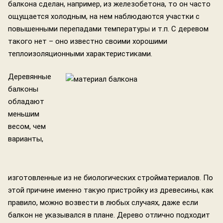
балкона сделан, например, из железобетона, то он часто
ощущается холодным, на нем наблюдаются участки с
повышенными перепадами температуры и т.п. С деревом
такого нет – оно известно своими хорошими
теплоизоляционными характеристиками.
Деревянные
балконы
обладают
меньшим
весом, чем
варианты,
изготовленные из не биологических стройматериалов. По
этой причине именно такую пристройку из древесины, как
правило, можно возвести в любых случаях, даже если
балкон не указывался в плане. Дерево отлично подходит