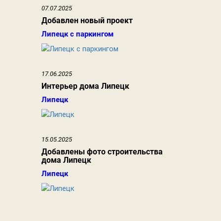
07.07.2025
Добавлен новый проект
Липецк с паркингом
17.06.2025
Интерьер дома Липецк
Липецк
15.05.2025
Добавлены фото строительства
дома Липецк
Липецк