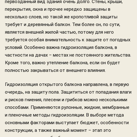
первозданный вид здания очень долго. Стены, крыши,
перекрытия, окна и прочее нередко защищены в
несколько слоев, но такой же кропотливой защиты
требует и деревянный балкон. Тем более он, по сути,
является внешней жилой частью, потому для него
требуется особая внимательность к защите от погодных
условий. Особенно важна гидроизоляция балкона, в
частности на дачах – местах не постоянного жительства.
Кроме того, важно утепление балкона, если он будет
полностью закрываться от внешнего влияния.
Гидроизоляция открытого балкона направлена, в первую
очередь, на защиту пола. Защититься от попадания влаги
и рисков гниения, плесени и грибков можно несколькими
способами. Применяются рулонные, жидкие, мембранные
и пленочные методы гидроизоляции. В выборе метода
основными факторами выступает бюджет, особенности
конструкции, а также важный момент – этап это