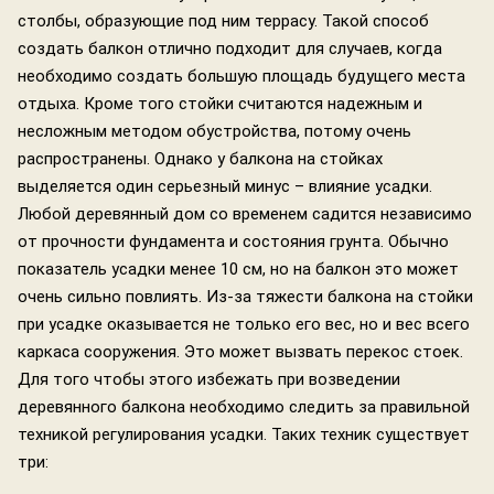
столбы, образующие под ним террасу. Такой способ
создать балкон отлично подходит для случаев, когда
необходимо создать большую площадь будущего места
отдыха. Кроме того стойки считаются надежным и
несложным методом обустройства, потому очень
распространены. Однако у балкона на стойках
выделяется один серьезный минус – влияние усадки.
Любой деревянный дом со временем садится независимо
от прочности фундамента и состояния грунта. Обычно
показатель усадки менее 10 см, но на балкон это может
очень сильно повлиять. Из-за тяжести балкона на стойки
при усадке оказывается не только его вес, но и вес всего
каркаса сооружения. Это может вызвать перекос стоек.
Для того чтобы этого избежать при возведении
деревянного балкона необходимо следить за правильной
техникой регулирования усадки. Таких техник существует
три: